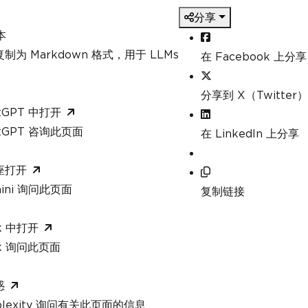
分享
本
制为 Markdown 格式，用于 LLMs
在 Facebook 上分享
分享到 X（Twitter）
tGPT 中打开
atGPT 咨询此页面
在 LinkedIn 上分享
座打开
mini 询问此页面
复制链接
k 中打开
ok 询问此页面
惑
rplexity 询问有关此页面的信息