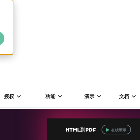
授权
功能
演示
文档
HTML到PDF
在线演示