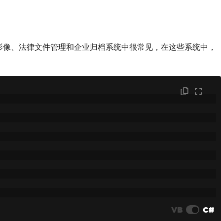
在医学影像、法律文件管理和企业归档系统中很常见，在这些系统中，
VB
C#