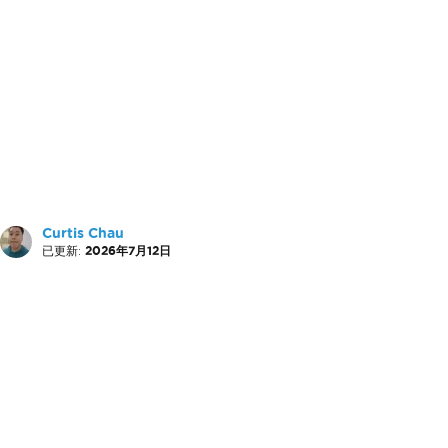
Curtis Chau
已更新:
2026年7月12日