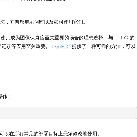
种方法，并向您展示何时以及如何使用它们。
使其成为图像保真度至关重要的场合的理想选择。与 JPEG 的
医疗记录等应用至关重要。
IronPDF
提供了一种可靠的方法，可以
此操作：
相同的代码可以在所有常见的部署目标上无须修改地使用。