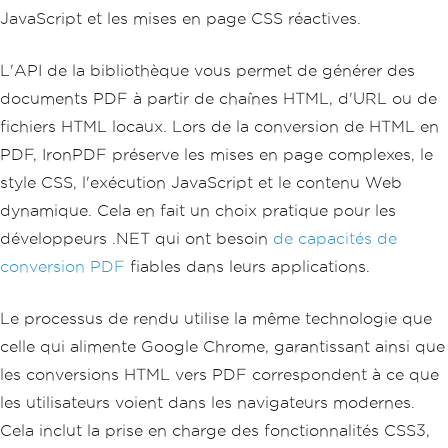
JavaScript et les mises en page CSS réactives.
L'API de la bibliothèque vous permet de générer des
documents PDF à partir de chaînes HTML, d'URL ou de
fichiers HTML locaux. Lors de la conversion de HTML en
PDF, IronPDF préserve les mises en page complexes, le
style CSS, l'exécution JavaScript et le contenu Web
dynamique. Cela en fait un choix pratique pour les
développeurs .NET qui ont besoin
de capacités de
conversion PDF
fiables dans leurs applications.
Le processus de rendu utilise la même technologie que
celle qui alimente Google Chrome, garantissant ainsi que
les conversions HTML vers PDF correspondent à ce que
les utilisateurs voient dans les navigateurs modernes.
Cela inclut la prise en charge des fonctionnalités CSS3,