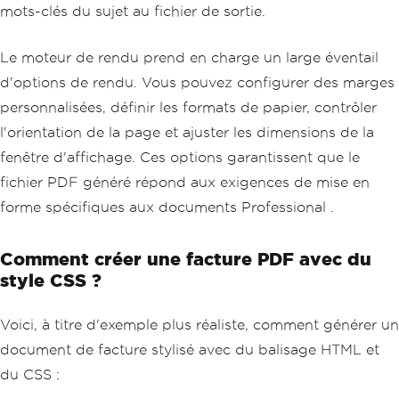
mots-clés du sujet au fichier de sortie.
Le moteur de rendu prend en charge un large éventail
d'options de rendu. Vous pouvez configurer des marges
personnalisées, définir les formats de papier, contrôler
l'orientation de la page et ajuster les dimensions de la
fenêtre d'affichage. Ces options garantissent que le
fichier PDF généré répond aux exigences de mise en
forme spécifiques aux documents Professional .
Comment créer une facture PDF avec du
style CSS ?
Voici, à titre d'exemple plus réaliste, comment générer un
document de facture stylisé avec du balisage HTML et
du CSS :