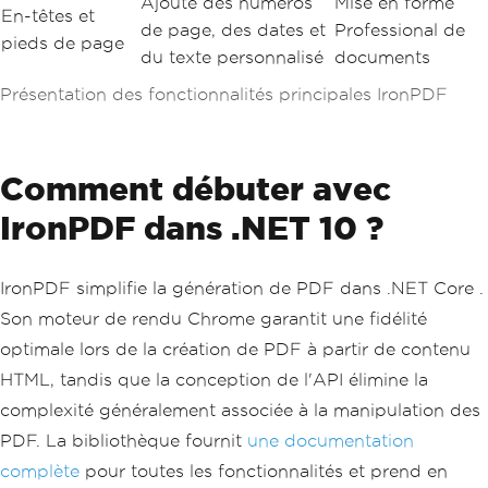
Ajoute des numéros
Mise en forme
En-têtes et
de page, des dates et
Professional de
pieds de page
du texte personnalisé
documents
Présentation des fonctionnalités principales IronPDF
Comment débuter avec
IronPDF dans .NET 10 ?
IronPDF simplifie la génération de PDF dans .NET Core .
Son moteur de rendu Chrome garantit une fidélité
optimale lors de la création de PDF à partir de contenu
HTML, tandis que la conception de l'API élimine la
complexité généralement associée à la manipulation des
PDF. La bibliothèque fournit
une documentation
complète
pour toutes les fonctionnalités et prend en