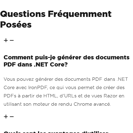
Questions Fréquemment
Posées
Comment puis-je générer des documents
PDF dans .NET Core?
Vous pouvez générer des documents PDF dans .NET
Core avec IronPDF, ce qui vous permet de créer des
PDFs à partir de HTML, d'URLs et de vues Razor en
utilisant son moteur de rendu Chrome avancé.