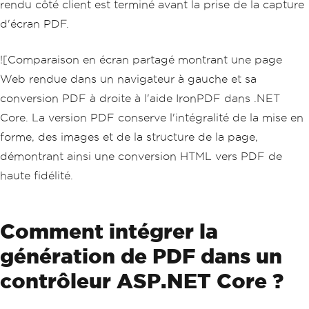
rendu côté client est terminé avant la prise de la capture
d'écran PDF.
![Comparaison en écran partagé montrant une page
Web rendue dans un navigateur à gauche et sa
conversion PDF à droite à l'aide IronPDF dans .NET
Core. La version PDF conserve l'intégralité de la mise en
forme, des images et de la structure de la page,
démontrant ainsi une conversion HTML vers PDF de
haute fidélité.
Comment intégrer la
génération de PDF dans un
contrôleur ASP.NET Core ?