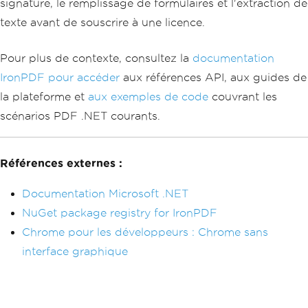
signature, le remplissage de formulaires et l'extraction de
texte avant de souscrire à une licence.
Pour plus de contexte, consultez la
documentation
IronPDF pour accéder
aux références API, aux guides de
la plateforme et
aux exemples de code
couvrant les
scénarios PDF .NET courants.
Références externes :
Documentation Microsoft .NET
NuGet package registry for IronPDF
Chrome pour les développeurs : Chrome sans
interface graphique