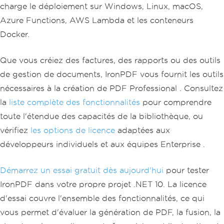
charge le déploiement sur Windows, Linux, macOS,
Azure Functions, AWS Lambda et les conteneurs
Docker.
Que vous créiez des factures, des rapports ou des outils
de gestion de documents, IronPDF vous fournit les outils
nécessaires à la création de PDF Professional . Consultez
la
liste complète des fonctionnalités
pour comprendre
toute l'étendue des capacités de la bibliothèque, ou
vérifiez
les options de licence
adaptées aux
développeurs individuels et aux équipes Enterprise .
Démarrez un essai gratuit dès aujourd'hui
pour tester
IronPDF dans votre propre projet .NET 10. La licence
d'essai couvre l'ensemble des fonctionnalités, ce qui
vous permet d'évaluer la génération de PDF, la fusion, la