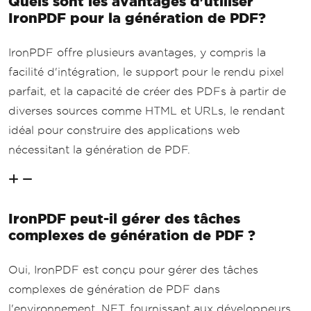
Quels sont les avantages d'utiliser
IronPDF pour la génération de PDF?
IronPDF offre plusieurs avantages, y compris la
facilité d'intégration, le support pour le rendu pixel
parfait, et la capacité de créer des PDFs à partir de
diverses sources comme HTML et URLs, le rendant
idéal pour construire des applications web
nécessitant la génération de PDF.
IronPDF peut-il gérer des tâches
complexes de génération de PDF ?
Oui, IronPDF est conçu pour gérer des tâches
complexes de génération de PDF dans
l'environnement .NET, fournissant aux développeurs