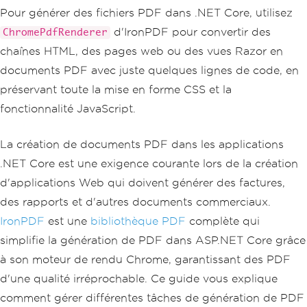
Pour générer des fichiers PDF dans .NET Core, utilisez
d'IronPDF pour convertir des
ChromePdfRenderer
chaînes HTML, des pages web ou des vues Razor en
documents PDF avec juste quelques lignes de code, en
préservant toute la mise en forme CSS et la
fonctionnalité JavaScript.
La création de documents PDF dans les applications
.NET Core est une exigence courante lors de la création
d'applications Web qui doivent générer des factures,
des rapports et d'autres documents commerciaux.
IronPDF
est une
bibliothèque PDF
complète qui
simplifie la génération de PDF dans ASP.NET Core grâce
à son moteur de rendu Chrome, garantissant des PDF
d'une qualité irréprochable. Ce guide vous explique
comment gérer différentes tâches de génération de PDF