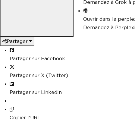
Demandez à Grok à p
Ouvrir dans la perple
Demandez à Perplexi
Partager
Partager sur Facebook
Partager sur X (Twitter)
Partager sur LinkedIn
Copier l'URL