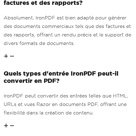
factures et des rapports?
Absolument, IronPDF est bien adapté pour générer
des documents commerciaux tels que des factures et
des rapports, offrant un rendu précis et le support de
divers formats de documents.
Quels types d'entrée IronPDF peut-il
convertir en PDF?
IronPDF peut convertir des entrées telles que HTML,
URLs et vues Razor en documents PDF, offrant une
flexibilité dans la création de contenu.