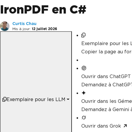
IronPDF en C#
Curtis Chau
Mis à jour:
12 juillet 2026
Exemplaire pour les
Copier la page au f
Ouvrir dans ChatGPT
Demandez à ChatGPT
Exemplaire pour les LLM
Ouvrir dans les Gém
Demandez à Gemini à
Ouvrir dans Grok