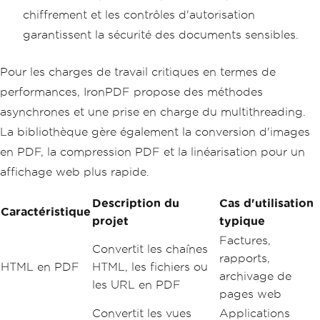
chiffrement et les contrôles d'autorisation
garantissent la sécurité des documents sensibles.
Pour les charges de travail critiques en termes de
performances, IronPDF propose des méthodes
asynchrones et une prise en charge du multithreading.
La bibliothèque gère également la conversion d'images
en PDF, la compression PDF et la linéarisation pour un
affichage web plus rapide.
Description du
Cas d'utilisation
Caractéristique
projet
typique
Factures,
Convertit les chaînes
rapports,
HTML en PDF
HTML, les fichiers ou
archivage de
les URL en PDF
pages web
Convertit les vues
Applications