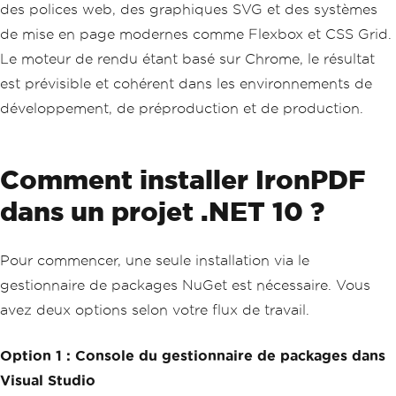
des polices web, des graphiques SVG et des systèmes
de mise en page modernes comme Flexbox et CSS Grid.
Le moteur de rendu étant basé sur Chrome, le résultat
est prévisible et cohérent dans les environnements de
développement, de préproduction et de production.
Comment installer IronPDF
dans un projet .NET 10 ?
Pour commencer, une seule installation via le
gestionnaire de packages NuGet est nécessaire. Vous
avez deux options selon votre flux de travail.
Option 1 : Console du gestionnaire de packages dans
Visual Studio