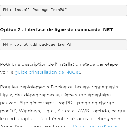
Install-Package IronPdf
Option 2 : Interface de ligne de commande .NET
dotnet add package IronPdf
Pour une description de l'installation étape par étape,
voir le
guide d'installation de NuGet
.
Pour les déploiements Docker ou les environnements
Linux, des dépendances système supplémentaires
peuvent être nécessaires. IronPDF prend en charge
macOS, Windows, Linux, Azure et AWS Lambda, ce qui
le rend adaptable à différents scénarios d'hébergement.
Après l'installation, ajoutez une
clé de licence d'essai