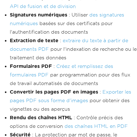
API de fusion et de division
Signatures numériques
: Utiliser
des signatures
numériques
basées sur des certificats pour
l'authentification des documents
Extraction de texte
:
extraire du texte à partir de
documents PDF
pour l'indexation de recherche ou le
traitement des données
Formulaires PDF
:
Créez et remplissez des
formulaires PDF
par programmation pour des flux
de travail automatisés de documents
Convertir les pages PDF en images
:
Exporter les
pages PDF sous forme d'images
pour obtenir des
vignettes ou des aperçus
Rendu des chaînes HTML
: Contrôle précis des
options de conversion
des chaînes HTML en PDF
Sécurité
: La protection par mot de passe, le