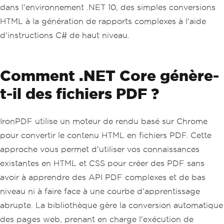
dans l'environnement .NET 10, des simples conversions
HTML à la génération de rapports complexes à l'aide
d'instructions C# de haut niveau.
Comment .NET Core génère-
t-il des fichiers PDF ?
IronPDF utilise un moteur de rendu basé sur Chrome
pour convertir le contenu HTML en fichiers PDF. Cette
approche vous permet d'utiliser vos connaissances
existantes en HTML et CSS pour créer des PDF sans
avoir à apprendre des API PDF complexes et de bas
niveau ni à faire face à une courbe d'apprentissage
abrupte. La bibliothèque gère la conversion automatique
des pages web, prenant en charge l'exécution de