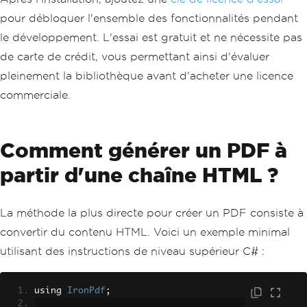
pour débloquer l'ensemble des fonctionnalités pendant
le développement. L'essai est gratuit et ne nécessite pas
de carte de crédit, vous permettant ainsi d'évaluer
pleinement la bibliothèque avant d'acheter une licence
commerciale.
Comment générer un PDF à
partir d'une chaîne HTML ?
La méthode la plus directe pour créer un PDF consiste à
convertir du contenu HTML. Voici un exemple minimal
utilisant des instructions de niveau supérieur C# :
using 
IronPdf
;