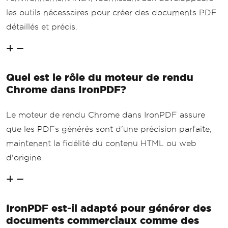
les outils nécessaires pour créer des documents PDF
détaillés et précis.
Quel est le rôle du moteur de rendu
Chrome dans IronPDF?
Le moteur de rendu Chrome dans IronPDF assure
que les PDFs générés sont d'une précision parfaite,
maintenant la fidélité du contenu HTML ou web
d'origine.
IronPDF est-il adapté pour générer des
documents commerciaux comme des