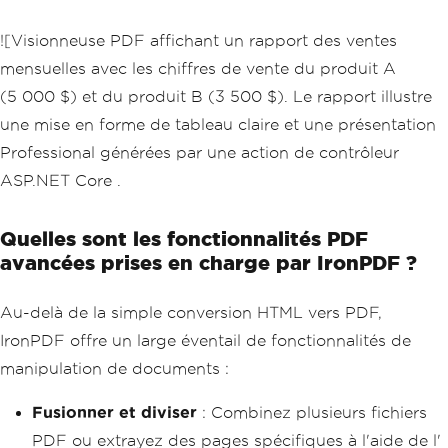
![Visionneuse PDF affichant un rapport des ventes
mensuelles avec les chiffres de vente du produit A
(5 000 $) et du produit B (3 500 $). Le rapport illustre
une mise en forme de tableau claire et une présentation
Professional générées par une action de contrôleur
ASP.NET Core .
Quelles sont les fonctionnalités PDF
avancées prises en charge par IronPDF ?
Au-delà de la simple conversion HTML vers PDF,
IronPDF offre un large éventail de fonctionnalités de
manipulation de documents :
Fusionner et diviser
: Combinez plusieurs fichiers
PDF ou extrayez des pages spécifiques à l'aide de l'