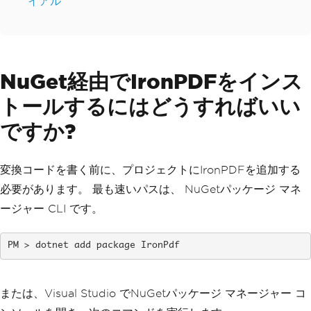
イアル
NuGet経由でIronPDFをインス
トールするにはどうすればいい
ですか?
変換コードを書く前に、プロジェクトにIronPDFを追加する
必要があります。 最も速いパスは、 NuGetパッケージ マネ
ージャー CLI です。
dotnet add package IronPdf
または、Visual Studio でNuGetパッケージ マネージャー コ