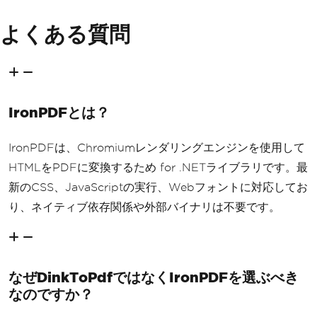
よくある質問
IronPDFとは？
IronPDFは、Chromiumレンダリングエンジンを使用して
HTMLをPDFに変換するため for .NETライブラリです。最
新のCSS、JavaScriptの実行、Webフォントに対応してお
り、ネイティブ依存関係や外部バイナリは不要です。
なぜDinkToPdfではなくIronPDFを選ぶべき
なのですか？