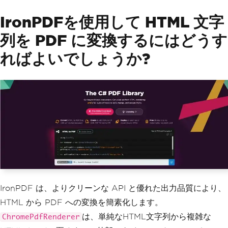
IronPDFを使用して HTML 文字
列を PDF に変換するにはどうす
ればよいでしょうか?
IronPDF は、よりクリーンな API と優れた出力品質により、
HTML から PDF への変換を簡素化します。
は、単純なHTML文字列から複雑な
ChromePdfRenderer