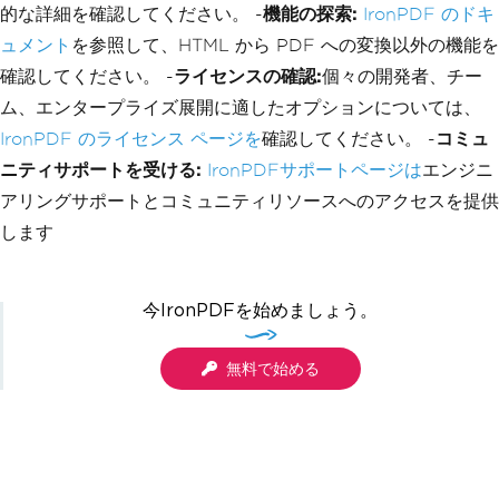
的な詳細を確認してください。 -
機能の探索:
IronPDF のドキ
ュメント
を参照して、HTML から PDF への変換以外の機能を
確認してください。 -
ライセンスの確認:
個々の開発者、チー
ム、エンタープライズ展開に適したオプションについては、
IronPDF のライセンス ページを
確認してください。 -
コミュ
ニティサポートを受ける:
IronPDFサポートページは
エンジニ
アリングサポートとコミュニティリソースへのアクセスを提供
します
今IronPDFを始めましょう。
無料で始める