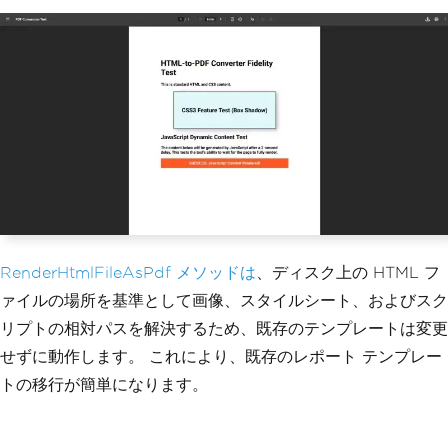
RenderHtmlFileAsPdf メソッドは
、ディスク上の HTML フ
ァイルの場所を基準として画像、スタイルシート、およびスク
リプトの相対パスを解決するため、既存のテンプレートは変更
せずに動作します。 これにより、既存のレポート テンプレー
トの移行が簡単になります。