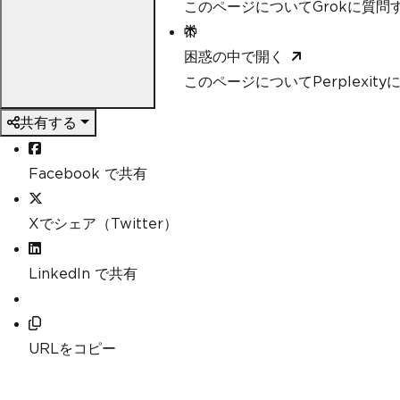
このページについてGrokに質問
困惑の中で開く
このページについてPerplexit
共有する
Facebook で共有
Xでシェア（Twitter）
LinkedIn で共有
URLをコピー