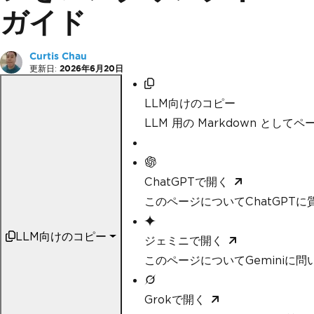
ガイド
Curtis Chau
更新日:
2026年6月20日
LLM向けのコピー
LLM 用の Markdown として
ChatGPTで開く
このページについてChatGPTに
LLM向けのコピー
ジェミニで開く
このページについてGeminiに問
Grokで開く