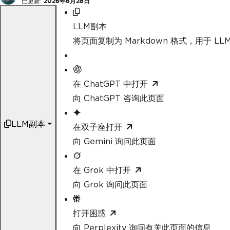
已更新:
2026年6月28日
LLM副本
将页面复制为 Markdown 格式，用于 LLM
在 ChatGPT 中打开
向 ChatGPT 咨询此页面
LLM副本
在双子座打开
向 Gemini 询问此页面
在 Grok 中打开
向 Grok 询问此页面
打开困惑
向 Perplexity 询问有关此页面的信息