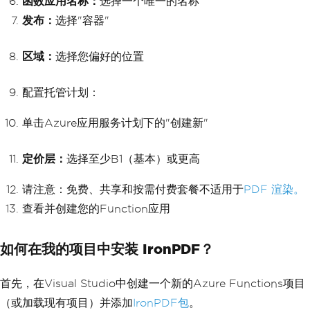
函数应用名称：
选择一个唯一的名称
发布：
选择"容器"
区域：
选择您偏好的位置
配置托管计划：
单击Azure应用服务计划下的"创建新"
定价层：
选择至少B1（基本）或更高
请注意：免费、共享和按需付费套餐不适用于
PDF 渲染。
查看并创建您的Function应用
如何在我的项目中安装 IronPDF？
首先，在Visual Studio中创建一个新的Azure Functions项目
（或加载现有项目）并添加
IronPDF包
。