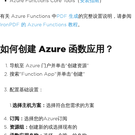
Azure Functions Core Tools（
安装指南
）
有关 Azure Functions 中
PDF 生成
的完整设置说明，请参阅
IronPDF 的 Azure Functions 教程
。
如何创建 Azure 函数应用？
导航至 Azure 门户并单击"创建资源"
搜索"Function App"并单击"创建"
配置基础设置：
1.
选择主机方案：
选择符合您需求的方案
订阅：
选择您的Azure订阅
资源组：
创建新的或选择现有的