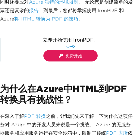
同时还要应对
Azure 独特的环境限制
。 无论您是创建简单的发
票还是复杂的
报告
，到最后，您都将掌握使用 IronPDF 和
Azure
将 HTML 转换为 PDF 的技巧
。
立即开始使用 IronPDF。
免费开始
为什么在Azure中HTML到PDF
转换具有挑战性？
在深入了解
PDF 转换
之前，让我们先来了解一下为什么这项任
务对 Azure 中的开发人员来说是一个挑战。 Azure 的无服务
器服务和应用服务运行在安全沙箱中，限制了传统
PDF 库所
依