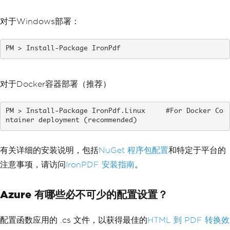
对于Windows部署：
Install-Package IronPdf
对于Docker容器部署（推荐）
Install-Package IronPdf.Linux     #For Docker Co
ntainer deployment (recommended)
有关详细的安装说明，包括
NuGet 程序包配置
和特定于平台的
注意事项，请访问
IronPDF 安装指南
。
Azure 有哪些必不可少的配置设置？
配置函数应用的 .cs 文件，以获得最佳的
HTML 到 PDF 转换效