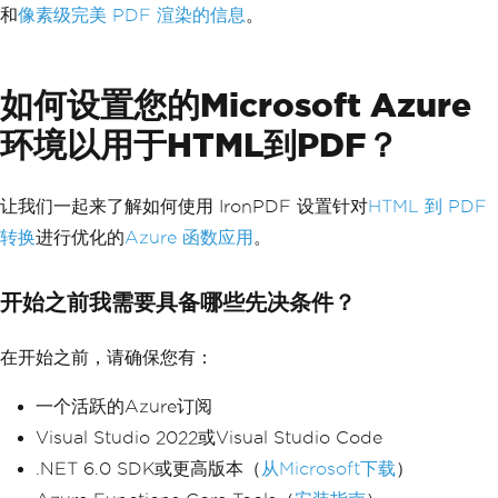
和
像素级完美 PDF 渲染的信息
。
如何设置您的Microsoft Azure
环境以用于HTML到PDF？
让我们一起来了解如何使用 IronPDF 设置针对
HTML 到 PDF
转换
进行优化的
Azure 函数应用
。
开始之前我需要具备哪些先决条件？
在开始之前，请确保您有：
一个活跃的Azure订阅
Visual Studio 2022或Visual Studio Code
.NET 6.0 SDK或更高版本（
从Microsoft下载
）