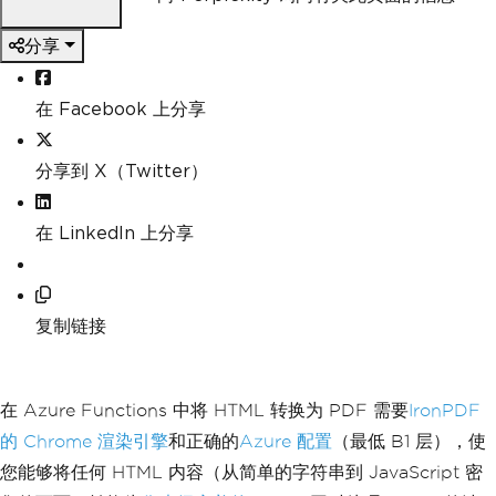
分享
在 Facebook 上分享
分享到 X（Twitter）
在 LinkedIn 上分享
复制链接
在 Azure Functions 中将 HTML 转换为 PDF 需要
IronPDF
的 Chrome 渲染引擎
和正确的
Azure 配置
（最低 B1 层），使
您能够将任何 HTML 内容（从简单的字符串到 JavaScript 密