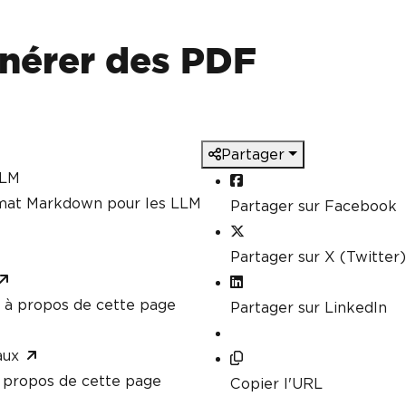
nérer des PDF
Partager
LLM
rmat Markdown pour les LLM
Partager sur Facebook
Partager sur X (Twitter)
à propos de cette page
Partager sur LinkedIn
aux
propos de cette page
Copier l'URL