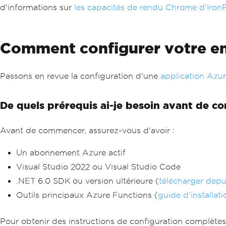
d'informations sur
les capacités de rendu Chrome d'Iro
Comment configurer votre en
Passons en revue la configuration d'une
application Azu
De quels prérequis ai-je besoin avant de 
Avant de commencer, assurez-vous d'avoir :
Un abonnement Azure actif
Visual Studio 2022 ou Visual Studio Code
.NET 6.0 SDK ou version ultérieure (
télécharger depu
Outils principaux Azure Functions (
guide d'installati
Pour obtenir des instructions de configuration complète