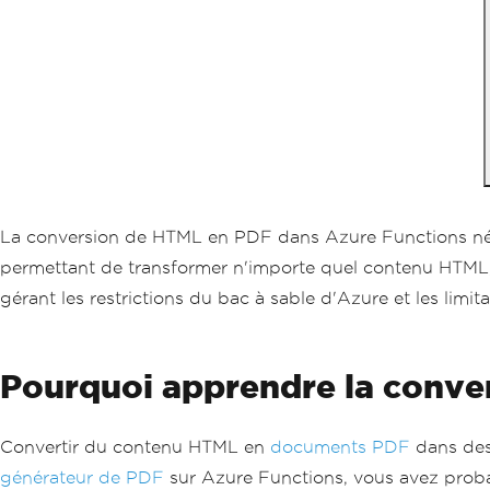
La conversion de HTML en PDF dans Azure Functions n
permettant de transformer n'importe quel contenu HTML,
gérant les restrictions du bac à sable d'Azure et les limit
Pourquoi apprendre la conve
Convertir du contenu HTML en
documents PDF
dans des
générateur de PDF
sur Azure Functions, vous avez proba