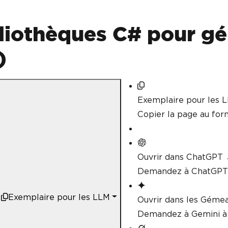
liothèques C# pour gé
)
Exemplaire pour les 
Copier la page au fo
Ouvrir dans ChatGPT
Demandez à ChatGPT 
Exemplaire pour les LLM
Ouvrir dans les Géme
Demandez à Gemini à 