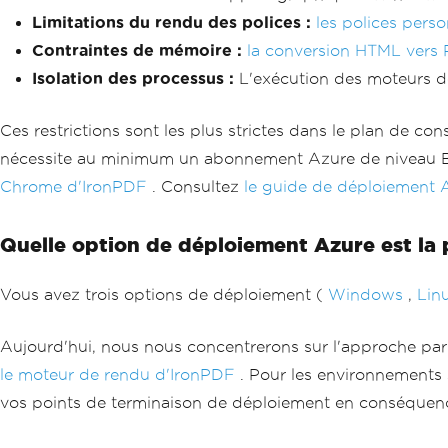
Limitations du rendu des polices :
les polices perso
Contraintes de mémoire :
la conversion HTML vers
Isolation des processus :
L'exécution des moteurs de
Ces restrictions sont les plus strictes dans le plan de 
nécessite au minimum un abonnement Azure de niveau Ba
Chrome d'IronPDF
. Consultez
le guide de déploiement 
Quelle option de déploiement Azure est la 
Vous avez trois options de déploiement (
Windows
,
Lin
Aujourd'hui, nous nous concentrerons sur l'approche par 
le moteur de rendu d'IronPDF
. Pour les environnements 
vos points de terminaison de déploiement en conséquen