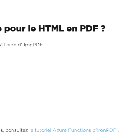
 pour le HTML en PDF ?
à l'aide d' IronPDF.
s, consultez
le tutoriel Azure Functions d'IronPDF
.