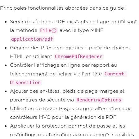
Principales fonctionnalités abordées dans ce guide :
Servir des fichiers PDF existants en ligne en utilisant
la méthode
avec le type MIME
File()
application/pdf
Générer des PDF dynamiques à partir de chaînes
HTML en utilisant
ChromePdfRenderer
Contrôler l'affichage en ligne par rapport au
téléchargement de fichier via l'en-tête
Content-
Disposition
Ajouter des en-têtes, pieds de page, marges et
paramètres de sécurité via
RenderingOptions
Utilisation de Razor Pages comme alternative aux
contrôleurs MVC pour la génération de PDF
Appliquer la protection par mot de passe et les
restrictions d'autorisation aux documents sensibles