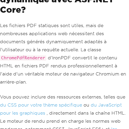
Core?
Les fichiers PDF statiques sont utiles, mais de
nombreuses applications web nécessitent des
documents générés dynamiquement adaptés à
l'utilisateur ou à la requête actuelle. La classe
d'IronPDF convertit le contenu
ChromePdfRenderer
HTML en fichiers PDF rendus professionnellement à
l'aide d'un véritable moteur de navigateur Chromium en
arrière-plan.
Vous pouvez inclure des ressources externes, telles que
du CSS pour votre thème spécifique
ou
du JavaScript
pour les graphiques
, directement dans la chaîne HTML.
Le moteur de rendu prend en charge les normes web