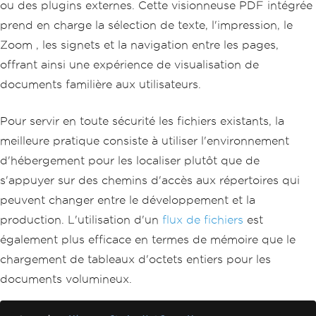
ou des plugins externes. Cette visionneuse PDF intégrée
prend en charge la sélection de texte, l'impression, le
Zoom , les signets et la navigation entre les pages,
offrant ainsi une expérience de visualisation de
documents familière aux utilisateurs.
Pour servir en toute sécurité les fichiers existants, la
meilleure pratique consiste à utiliser l'environnement
d'hébergement pour les localiser plutôt que de
s'appuyer sur des chemins d'accès aux répertoires qui
peuvent changer entre le développement et la
production. L'utilisation d'un
flux de fichiers
est
également plus efficace en termes de mémoire que le
chargement de tableaux d'octets entiers pour les
documents volumineux.