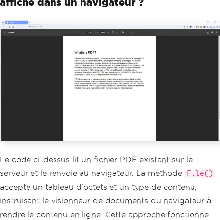
affiché dans un navigateur ?
Le code ci-dessus lit un fichier PDF existant sur le
serveur et le renvoie au navigateur. La méthode
File()
accepte un tableau d'octets et un type de contenu,
instruisant le visionneur de documents du navigateur à
rendre le contenu en ligne. Cette approche fonctionne