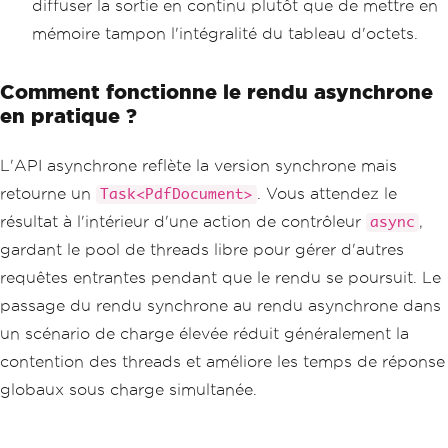
diffuser la sortie en continu plutôt que de mettre en
mémoire tampon l'intégralité du tableau d'octets.
Comment fonctionne le rendu asynchrone
en pratique ?
L'API asynchrone reflète la version synchrone mais
retourne un
. Vous attendez le
Task<PdfDocument>
résultat à l'intérieur d'une action de contrôleur
,
async
gardant le pool de threads libre pour gérer d'autres
requêtes entrantes pendant que le rendu se poursuit. Le
passage du rendu synchrone au rendu asynchrone dans
un scénario de charge élevée réduit généralement la
contention des threads et améliore les temps de réponse
globaux sous charge simultanée.