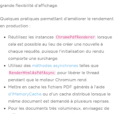
grande flexibilité d'affichage.
Quelques pratiques permettant d'améliorer le rendement
en production :
Réutilisez les instances
lorsque
ChromePdfRenderer
cela est possible au lieu de créer une nouvelle à
chaque requête, puisque l'initialisation du rendu
comporte une surcharge.
Utilisez des
méthodes asynchrones
telles que
pour libérer le thread
RenderHtmlAsPdfAsync
pendant que le moteur Chromium rend.
Mettre en cache les fichiers PDF générés à l'aide
d'IMemoryCache
ou d'un cache distribué lorsque le
même document est demandé à plusieurs reprises.
Pour les documents très volumineux, envisagez de