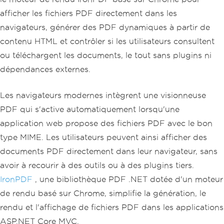
afficher les fichiers PDF directement dans les
navigateurs, générer des PDF dynamiques à partir de
contenu HTML et contrôler si les utilisateurs consultent
ou téléchargent les documents, le tout sans plugins ni
dépendances externes.
Les navigateurs modernes intègrent une visionneuse
PDF qui s'active automatiquement lorsqu'une
application web propose des fichiers PDF avec le bon
type MIME. Les utilisateurs peuvent ainsi afficher des
documents PDF directement dans leur navigateur, sans
avoir à recourir à des outils ou à des plugins tiers.
IronPDF
, une bibliothèque PDF .NET dotée d'un moteur
de rendu basé sur Chrome, simplifie la génération, le
rendu et l'affichage de fichiers PDF dans les applications
ASP.NET Core MVC.