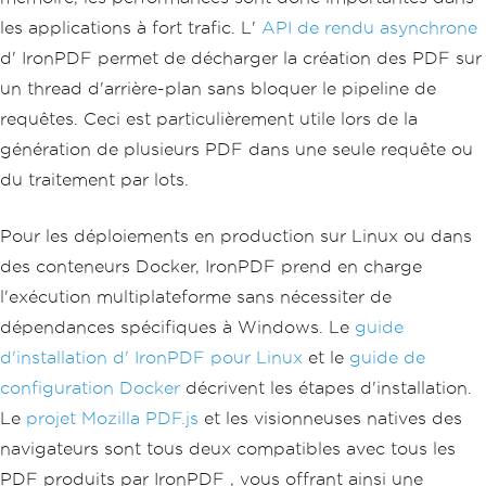
les applications à fort trafic. L'
API de rendu asynchrone
d' IronPDF permet de décharger la création des PDF sur
un thread d'arrière-plan sans bloquer le pipeline de
requêtes. Ceci est particulièrement utile lors de la
génération de plusieurs PDF dans une seule requête ou
du traitement par lots.
Pour les déploiements en production sur Linux ou dans
des conteneurs Docker, IronPDF prend en charge
l'exécution multiplateforme sans nécessiter de
dépendances spécifiques à Windows. Le
guide
d'installation d' IronPDF pour Linux
et le
guide de
configuration Docker
décrivent les étapes d'installation.
Le
projet Mozilla PDF.js
et les visionneuses natives des
navigateurs sont tous deux compatibles avec tous les
PDF produits par IronPDF , vous offrant ainsi une