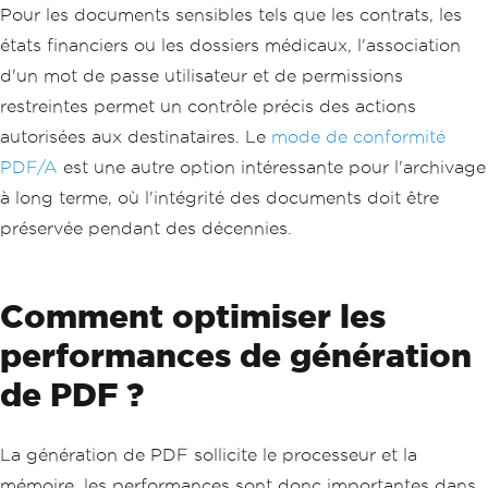
Pour les documents sensibles tels que les contrats, les
états financiers ou les dossiers médicaux, l'association
d'un mot de passe utilisateur et de permissions
restreintes permet un contrôle précis des actions
autorisées aux destinataires. Le
mode de conformité
PDF/A
est une autre option intéressante pour l'archivage
à long terme, où l'intégrité des documents doit être
préservée pendant des décennies.
Comment optimiser les
performances de génération
de PDF ?
La génération de PDF sollicite le processeur et la
mémoire, les performances sont donc importantes dans