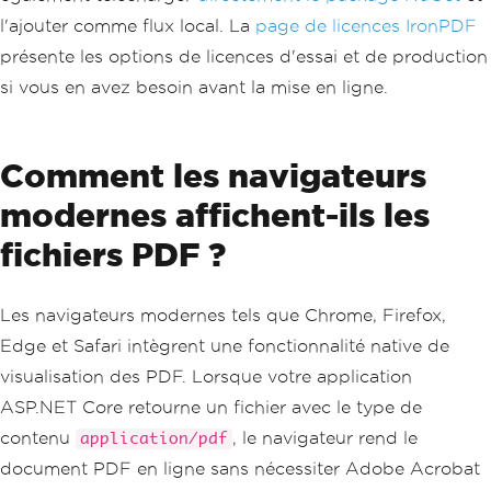
l'ajouter comme flux local. La
page de licences IronPDF
présente les options de licences d'essai et de production
si vous en avez besoin avant la mise en ligne.
Comment les navigateurs
modernes affichent-ils les
fichiers PDF ?
Les navigateurs modernes tels que Chrome, Firefox,
Edge et Safari intègrent une fonctionnalité native de
visualisation des PDF. Lorsque votre application
ASP.NET Core retourne un fichier avec le type de
contenu
, le navigateur rend le
application/pdf
document PDF en ligne sans nécessiter Adobe Acrobat