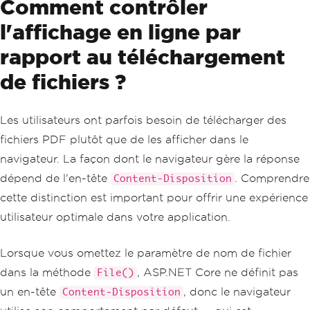
Comment contrôler
l'affichage en ligne par
rapport au téléchargement
de fichiers ?
Les utilisateurs ont parfois besoin de télécharger des
fichiers PDF plutôt que de les afficher dans le
navigateur. La façon dont le navigateur gère la réponse
dépend de l'en-tête
. Comprendre
Content-Disposition
cette distinction est important pour offrir une expérience
utilisateur optimale dans votre application.
Lorsque vous omettez le paramètre de nom de fichier
dans la méthode
, ASP.NET Core ne définit pas
File()
un en-tête
, donc le navigateur
Content-Disposition