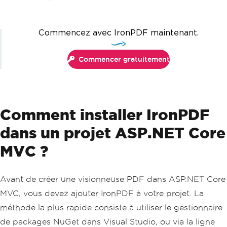
Commencez avec IronPDF maintenant.
Commencer gratuitement
Comment installer IronPDF
dans un projet ASP.NET Core
MVC ?
Avant de créer une visionneuse PDF dans ASP.NET Core
MVC, vous devez ajouter IronPDF à votre projet. La
méthode la plus rapide consiste à utiliser le gestionnaire
de packages NuGet dans Visual Studio, ou via la ligne