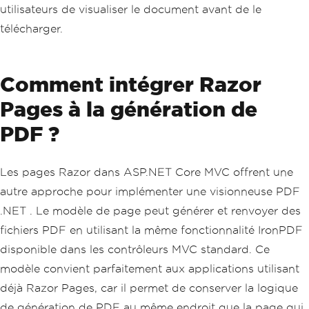
utilisateurs de visualiser le document avant de le
télécharger.
Comment intégrer Razor
Pages à la génération de
PDF ?
Les pages Razor dans ASP.NET Core MVC offrent une
autre approche pour implémenter une visionneuse PDF
.NET . Le modèle de page peut générer et renvoyer des
fichiers PDF en utilisant la même fonctionnalité IronPDF
disponible dans les contrôleurs MVC standard. Ce
modèle convient parfaitement aux applications utilisant
déjà Razor Pages, car il permet de conserver la logique
de génération de PDF au même endroit que la page qui