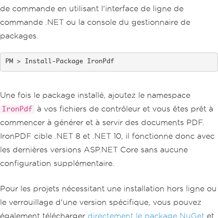
de commande en utilisant l'interface de ligne de
commande .NET ou la console du gestionnaire de
packages.
Install-Package IronPdf
Une fois le package installé, ajoutez le namespace
à vos fichiers de contrôleur et vous êtes prêt à
IronPdf
commencer à générer et à servir des documents PDF.
IronPDF cible .NET 8 et .NET 10, il fonctionne donc avec
les dernières versions ASP.NET Core sans aucune
configuration supplémentaire.
Pour les projets nécessitant une installation hors ligne ou
le verrouillage d'une version spécifique, vous pouvez
également télécharger
directement le package NuGet
et