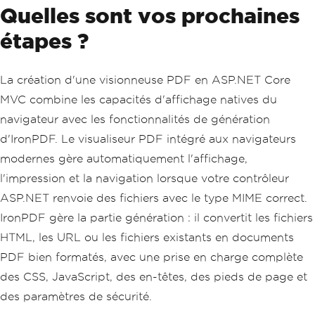
Quelles sont vos prochaines
étapes ?
La création d'une visionneuse PDF en ASP.NET Core
MVC combine les capacités d'affichage natives du
navigateur avec les fonctionnalités de génération
d'IronPDF. Le visualiseur PDF intégré aux navigateurs
modernes gère automatiquement l'affichage,
l'impression et la navigation lorsque votre contrôleur
ASP.NET renvoie des fichiers avec le type MIME correct.
IronPDF gère la partie génération : il convertit les fichiers
HTML, les URL ou les fichiers existants en documents
PDF bien formatés, avec une prise en charge complète
des CSS, JavaScript, des en-têtes, des pieds de page et
des paramètres de sécurité.