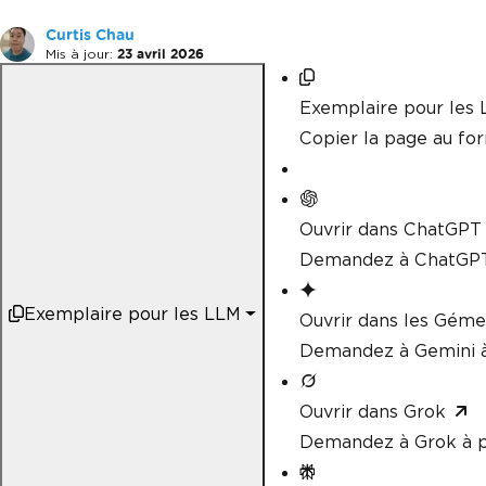
Curtis Chau
Mis à jour:
23 avril 2026
Exemplaire pour les
Copier la page au f
Ouvrir dans ChatGPT
Demandez à ChatGPT
Exemplaire pour les LLM
Ouvrir dans les Gém
Demandez à Gemini à
Ouvrir dans Grok
Demandez à Grok à p