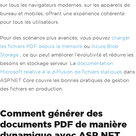
sur tous les navigateurs modernes, sur les appareils de
bureau et mobiles, offrant une expérience cohérente
pour tous les utilisateurs.
Pour des scénarios plus avancés, vous pouvez
charger
les fichiers PDF depuis la mémoire
ou
Azure Blob
Storage
, ce qui peut améliorer l'évolutivité et réduire les
besoins en stockage serveur. La
documentation
Microsoft relative à la diffusion de fichiers statiques
dans
ASP.NET Core couvre les bonnes pratiques de gestion
des fichiers en production.
Comment générer des
documents PDF de manière
dynamique avec ASP.NET