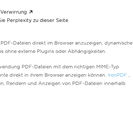
 Verwirrung
ie Perplexity zu dieser Seite
 PDF-Dateien direkt im Browser anzuzeigen, dynamische
es ohne externe Plugins oder Abhängigkeiten.
anwendung PDF-Dateien mit dem richtigen MIME-Typ
ente direkt in ihrem Browser anzeigen können.
IronPDF
,
ren, Rendern und Anzeigen von PDF-Dateien innerhalb