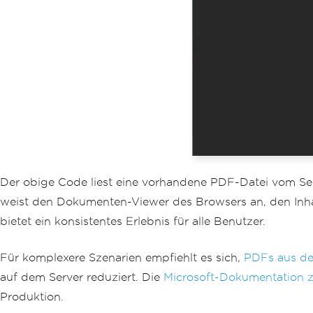
Der obige Code liest eine vorhandene PDF-Datei vom Ser
weist den Dokumenten-Viewer des Browsers an, den Inhal
bietet ein konsistentes Erlebnis für alle Benutzer.
Für komplexere Szenarien empfiehlt es sich,
PDFs aus de
auf dem Server reduziert. Die
Microsoft-Dokumentation zu
Produktion.