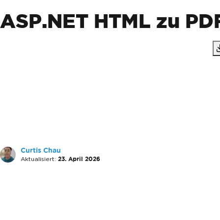
ASP.NET HTML zu PDF
Curtis Chau
Aktualisiert:
23. April 2026