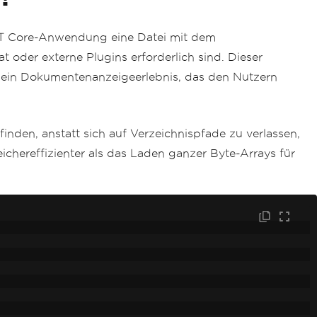
ET Core-Anwendung eine Datei mit dem
oder externe Plugins erforderlich sind. Dieser
o ein Dokumentenanzeigeerlebnis, das den Nutzern
nden, anstatt sich auf Verzeichnispfade zu verlassen,
ichereffizienter als das Laden ganzer Byte-Arrays für
;