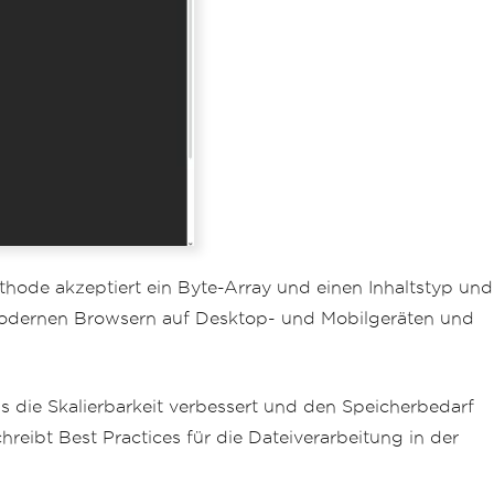
thode akzeptiert ein Byte-Array und einen Inhaltstyp und
n modernen Browsern auf Desktop- und Mobilgeräten und
s die Skalierbarkeit verbessert und den Speicherbedarf
eibt Best Practices für die Dateiverarbeitung in der