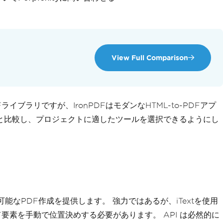
View Full Comparison
PDFライブラリですが、IronPDFはモダンなHTML-to-PDFアプ
と比較し、プロジェクトに適したツールを選択できるようにし
グラム可能なPDF作成を提供します。 強力ではあるが、iTextを使用
素を手動で位置決めする必要があります。 API は必然的に