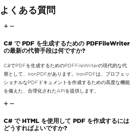
よくある質問
C# で PDF を生成するための PDFFileWriter
の最新の代替手段は何ですか?
C#でPDFを生成するためのPDFFileWriterの現代的な代
替として、IronPDFがあります。IronPDFは、プロフェッ
ショナルなPDFドキュメントを作成するための高度な機能
を備えた、合理化されたAPIを提供します。
C# で HTML を使用して PDF を作成するには
どうすればよいですか?