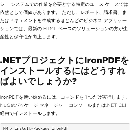
シー システムでの作業を必要とする特定のユース ケースでは
依然として価値があります。 ただし、レポート、請求書、ま
たはドキュメントを生成するほとんどのビジネス アプリケー
ションでは、最新の HTML ベースのソリューションの方が生
産性と保守性が向上します。
.NETプロジェクトにIronPDFを
インストールするにはどうすれ
ばよいでしょうか?
IronPDFを使い始めるには、コマンドを 1 つだけ実行します。
NuGetパッケージ マネージャー コンソールまたは.NET CLI
経由でインストールします。
Install-Package IronPdf