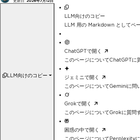
更新日:
2026年7月12日
LLM向けのコピー
LLM 用の Markdown として
ChatGPTで開く
このページについてChatGPTに
LLM向けのコピー
ジェミニで開く
このページについてGeminiに問
Grokで開く
このページについてGrokに質問
困惑の中で開く
このページについてPerplexit