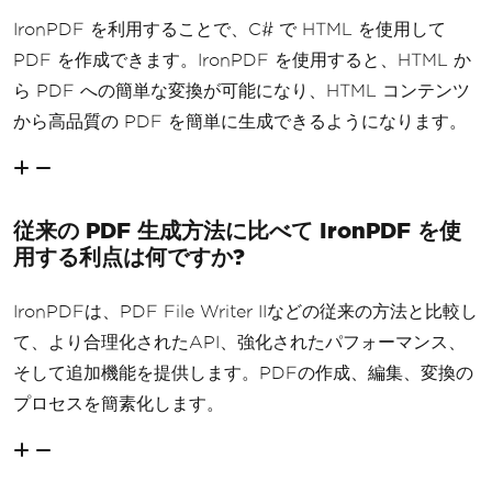
IronPDF を利用することで、C# で HTML を使用して
PDF を作成できます。IronPDF を使用すると、HTML か
ら PDF への簡単な変換が可能になり、HTML コンテンツ
から高品質の PDF を簡単に生成できるようになります。
従来の PDF 生成方法に比べて IronPDF を使
用する利点は何ですか?
IronPDFは、PDF File Writer IIなどの従来の方法と比較し
て、より合理化されたAPI、強化されたパフォーマンス、
そして追加機能を提供します。PDFの作成、編集、変換の
プロセスを簡素化します。