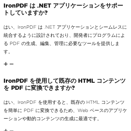
IronPDF は .NET アプリケーションをサポー
トしていますか?
はい、IronPDF は .NET アプリケーションとシームレスに
統合するように設計されており、開発者にプログラムによ
る PDF の生成、編集、管理に必要なツールを提供しま
す。
IronPDF を使用して既存の HTML コンテンツ
を PDF に変換できますか?
はい、IronPDF を使用すると、既存の HTML コンテンツ
を簡単に PDF に変換できるため、Web ベースのアプリケ
ーションや動的コンテンツの生成に最適です。