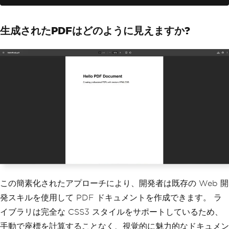
pdf
.
SaveAs
(
"HelloWorld.pdf"
);
生成されたPDFはどのように見えますか?
この簡素化されたアプローチにより、開発者は既存の Web 開
発スキルを使用して PDF ドキュメントを作成できます。 ラ
イブラリは完全な CSS3 スタイルをサポートしているため、
手動で座標を計算することなく、視覚的に魅力的なドキュメン