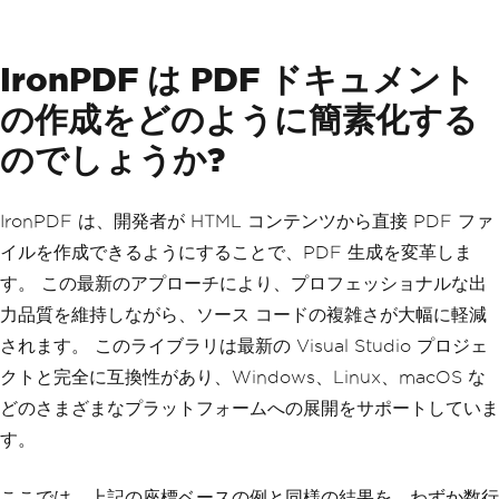
IronPDF は PDF ドキュメント
の作成をどのように簡素化する
のでしょうか?
IronPDF は、開発者が HTML コンテンツから直接 PDF ファ
イルを作成できるようにすることで、PDF 生成を変革しま
す。 この最新のアプローチにより、プロフェッショナルな出
力品質を維持しながら、ソース コードの複雑さが大幅に軽減
されます。 このライブラリは最新の Visual Studio プロジェ
クトと完全に互換性があり、Windows、Linux、macOS な
どのさまざまなプラットフォームへの展開をサポートしていま
す。
ここでは、上記の座標ベースの例と同様の結果を、わずか数行