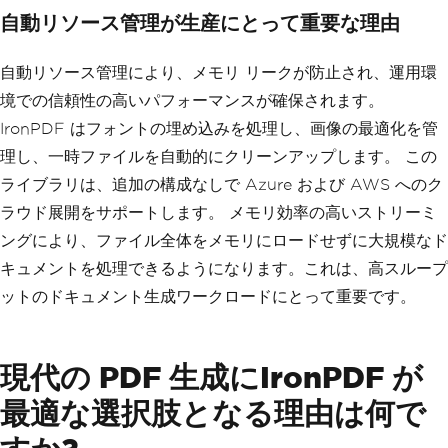
自動リソース管理が生産にとって重要な理由
自動リソース管理により、メモリ リークが防止され、運用環
境での信頼性の高いパフォーマンスが確保されます。
IronPDF はフォントの埋め込みを処理し、画像の最適化を管
理し、一時ファイルを自動的にクリーンアップします。 この
ライブラリは、追加の構成なしで Azure および AWS へのク
ラウド展開をサポートします。 メモリ効率の高いストリーミ
ングにより、ファイル全体をメモリにロードせずに大規模なド
キュメントを処理できるようになります。これは、高スループ
ットのドキュメント生成ワークロードにとって重要です。
現代の PDF 生成にIronPDF が
最適な選択肢となる理由は何で