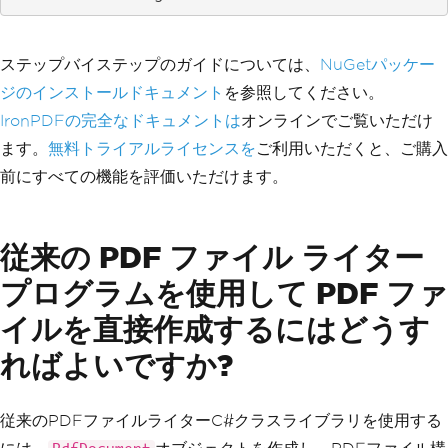
ステップバイステップのガイドについては、
NuGetパッケー
ジのインストールドキュメント
を参照してください。
IronPDFの完全なドキュメントは
オンラインでご覧いただけ
ます。
無料トライアルライセンスを
ご利用いただくと、ご購入
前にすべての機能を評価いただけます。
従来の PDF ファイル ライター
プログラムを使用して PDF ファ
イルを直接作成するにはどうす
ればよいですか?
従来のPDFファイルライターC#クラスライブラリを使用する