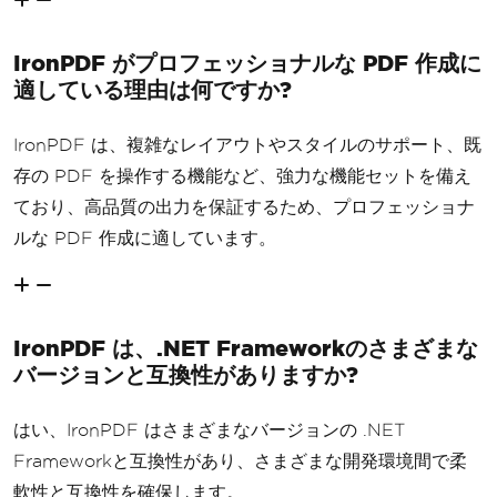
IronPDF がプロフェッショナルな PDF 作成に
適している理由は何ですか?
IronPDF は、複雑なレイアウトやスタイルのサポート、既
存の PDF を操作する機能など、強力な機能セットを備え
ており、高品質の出力を保証するため、プロフェッショナ
ルな PDF 作成に適しています。
IronPDF は、.NET Frameworkのさまざまな
バージョンと互換性がありますか?
はい、IronPDF はさまざまなバージョンの .NET
Frameworkと互換性があり、さまざまな開発環境間で柔
軟性と互換性を確保します。