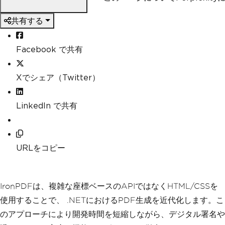
共有する
Facebook で共有
Xでシェア（Twitter）
LinkedIn で共有
URLをコピー
IronPDFは、複雑な座標ベースのAPIではなくHTML/CSSを
使用することで、 .NETにおけるPDF生成を近代化します。こ
のアプローチにより開発時間を短縮しながら、デジタル署名や