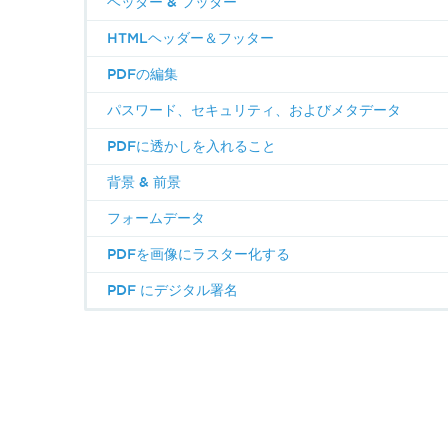
ヘッダー & フッター
HTMLヘッダー＆フッター
PDFの編集
パスワード、セキュリティ、およびメタデータ
PDFに透かしを入れること
背景 & 前景
フォームデータ
PDFを画像にラスター化する
PDF にデジタル署名