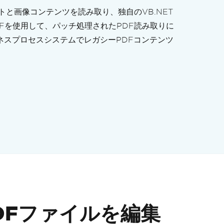
ストと画像コンテンツを読み取り、独自のVB.NET
DFを使用して、パッチ処理されたPDF読み取りに
ネスプロセスシステムでレガシーPDFコンテンツ
PDFファイルを編集