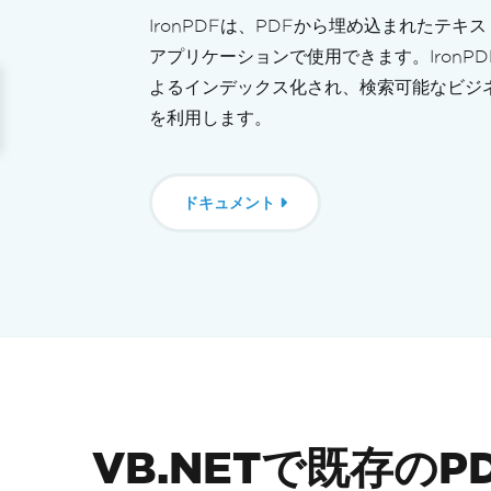
IronPDFは、PDFから埋め込まれたテキ
アプリケーションで使用できます。IronP
よるインデックス化され、検索可能なビジ
を利用します。
ドキュメント
VB.NETで既存の