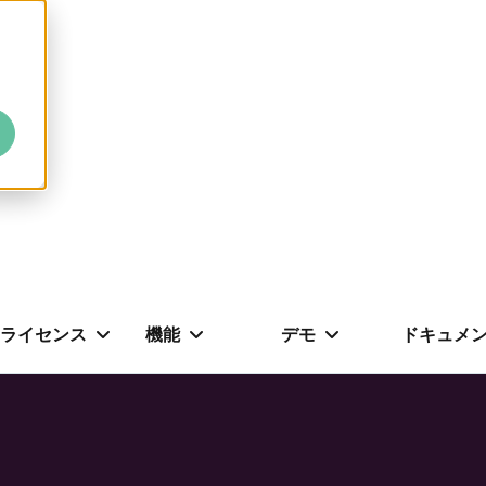
ライセンス
機能
デモ
ドキュメ