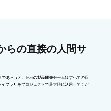
ムからの直接の人間サ
であろうと、Ironの製品開発チームはすべての質
のライブラリをプロジェクトで最大限に活用してくだ