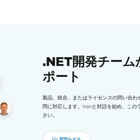
.NET開発チー
ポート
製品、統合、またはライセンスの問い合わせ
問に対応します。Ironと対話を始め、こ
さい。
質問をする