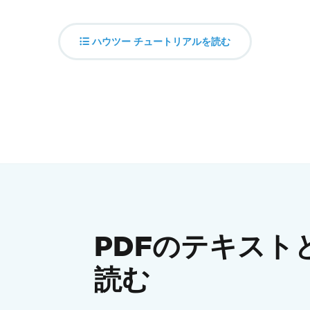
ハウツー チュートリアルを読む
PDFのテキスト
読む