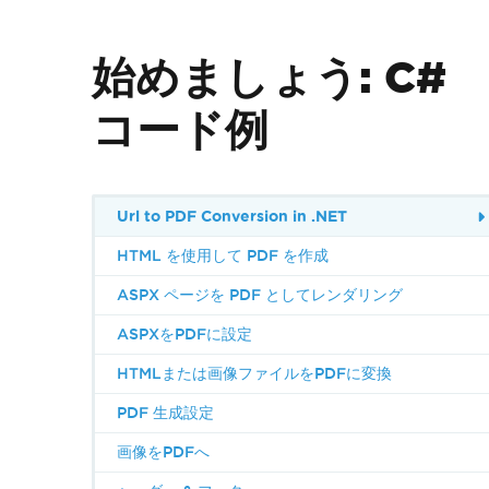
始めましょう: C#
コード例
Url to PDF Conversion in .NET
HTML を使用して PDF を作成
ASPX ページを PDF としてレンダリング
ASPXをPDFに設定
HTMLまたは画像ファイルをPDFに変換
PDF 生成設定
画像をPDFへ