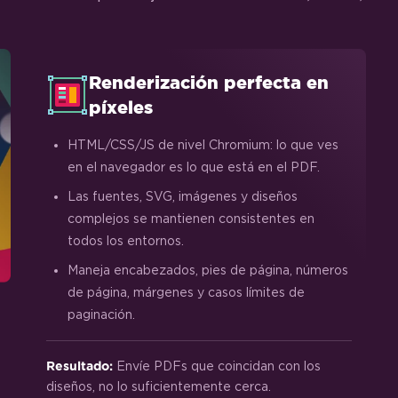
Renderización perfecta en
píxeles
HTML/CSS/JS de nivel Chromium: lo que ves
en el navegador es lo que está en el PDF.
Las fuentes, SVG, imágenes y diseños
complejos se mantienen consistentes en
todos los entornos.
Maneja encabezados, pies de página, números
de página, márgenes y casos límites de
paginación.
Envíe PDFs que coincidan con los
Resultado:
diseños, no lo suficientemente cerca.