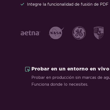
Integre la funcionalidad de fusión de PDF
Probar en un entorno en vivo
Probar en producción sin marcas de agu
Funciona donde lo necesites.