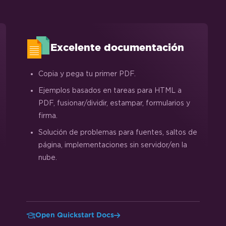
Excelente documentación
Copia y pega tu primer PDF.
Ejemplos basados en tareas para HTML a
PDF, fusionar/dividir, estampar, formularios y
firma.
Solución de problemas para fuentes, saltos de
página, implementaciones sin servidor/en la
nube.
Open Quickstart Docs