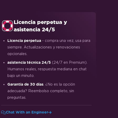
Licencia perpetua y
asistencia 24/5
- compra una vez, usa para
Licencia perpetua
siempre. Actualizaciones y renovaciones
opcionales.
(24/7 en Premium).
asistencia técnica 24/5
Humanos reales, respuesta mediana en chat
bajo un minuto.
. ¿No es la opción
Garantía de 30 días
adecuada? Reembolso completo, sin
preguntas.
Chat With an Engineer