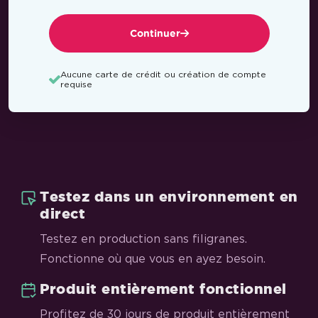
Continuer
Aucune carte de crédit ou création de compte
requise
Testez dans un environnement en
direct
Testez en production sans filigranes.
Fonctionne où que vous en ayez besoin.
Produit entièrement fonctionnel
Profitez de 30 jours de produit entièrement