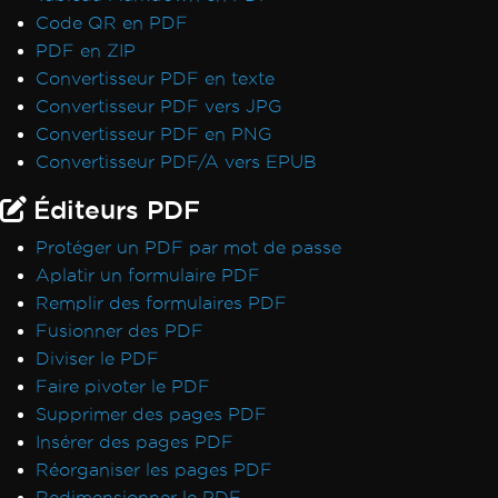
Code QR en PDF
PDF en ZIP
Convertisseur PDF en texte
Convertisseur PDF vers JPG
Convertisseur PDF en PNG
Convertisseur PDF/A vers EPUB
Éditeurs PDF
Protéger un PDF par mot de passe
Aplatir un formulaire PDF
Remplir des formulaires PDF
Fusionner des PDF
Diviser le PDF
Faire pivoter le PDF
Supprimer des pages PDF
Insérer des pages PDF
Réorganiser les pages PDF
Redimensionner le PDF