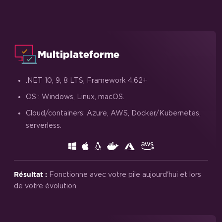
Multiplateforme
.NET 10, 9, 8 LTS, Framework 4.62+
OS : Windows, Linux, macOS.
Cloud/containers: Azure, AWS, Docker/Kubernetes,
serverless.
Fonctionne avec votre pile aujourd'hui et lors
Résultat :
de votre évolution.