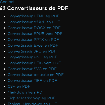
Contact
Convertisseurs de PDF
Convertisseur HTML en PDF
Convertisseur d'URL en PDF
Convertisseur DOCX en PDF
Convertisseur EPUB vers PDF
Convertisseur PPTX en PDF
Convertisseur Excel en PDF
Convertisseur JPG en PDF
Convertisseur PNG en PDF
Convertisseur HEIC vers PDF
Convertisseur SVG en PDF
Convertisseur de texte en PDF
Convertisseur TIFF en PDF
CSV en PDF
Markdown vers PDF
Fichier Markdown en PDF
Tableau Markdown en PDF