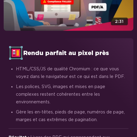
Rendu parfait au pixel près
HTML/CSS/JS de qualité Chromium : ce que vous
voyez dans le navigateur est ce qui est dans le PDF.
Les polices, SVG, images et mises en page
complexes restent cohérentes entre les
environnements.
Gère les en-têtes, pieds de page, numéros de page,
marges et cas extrêmes de pagination.