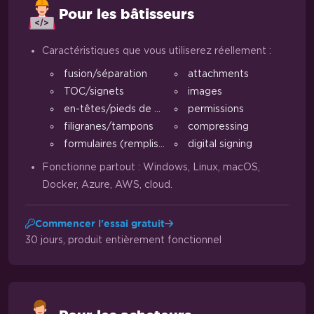
Pour les bâtisseurs
Caractéristiques que vous utiliserez réellement :
fusion/séparation
attachments
TOC/signets
images
en-têtes/pieds de page/marges
permissions
filigranes/tampons
compressing
formulaires (remplissage/extraction)
digital signing
Fonctionne partout : Windows, Linux, macOS,
Docker, Azure, AWS, cloud.
Commencer l'essai gratuit
30 jours, produit entièrement fonctionnel