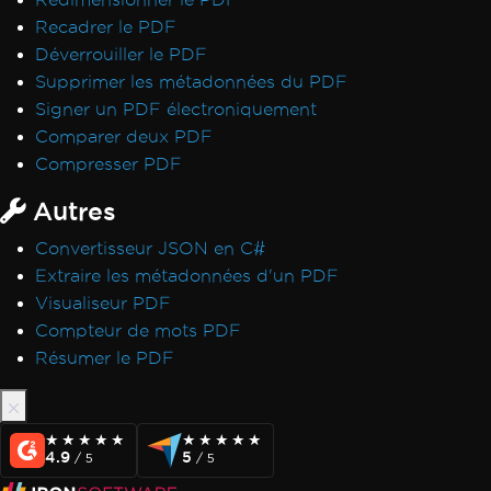
Recadrer le PDF
Déverrouiller le PDF
Supprimer les métadonnées du PDF
Signer un PDF électroniquement
Comparer deux PDF
Compresser PDF
Autres
Convertisseur JSON en C#
Extraire les métadonnées d'un PDF
Visualiseur PDF
Compteur de mots PDF
Résumer le PDF
★★★★★
★★★★★
★★★★★
★★★★★
4.9
5
/ 5
/ 5