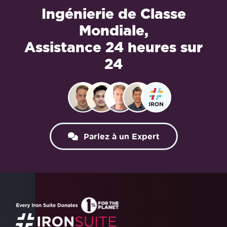
Ingénierie de Classe
Mondiale,
Assistance 24 heures sur
24
Parlez à un Expert