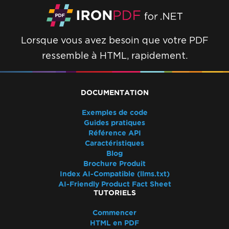
Lorsque vous avez besoin que votre PDF
ressemble à HTML, rapidement.
DOCUMENTATION
Exemples de code
Guides pratiques
Référence API
Caractéristiques
Blog
Brochure Produit
Index AI-Compatible (llms.txt)
AI-Friendly Product Fact Sheet
TUTORIELS
Commencer
HTML en PDF