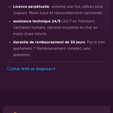
- achetez une fois, utilisez pour
Licence perpétuelle
toujours. Mises à jour et renouvellements optionnels.
(24/7 en Premium).
assistance technique 24/5
Véritables humains, réponse moyenne en chat en
moins d'une minute.
. Pas le bon
Garantie de remboursement de 30 jours
ajustement ? Remboursement complet, sans
questions.
Chat With an Engineer