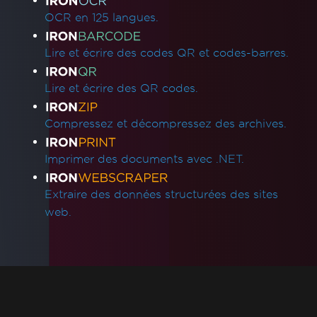
OCR en 125 langues.
Lire et écrire des codes QR et codes-barres.
Lire et écrire des QR codes.
Compressez et décompressez des archives.
Imprimer des documents avec .NET.
Extraire des données structurées des sites
web.