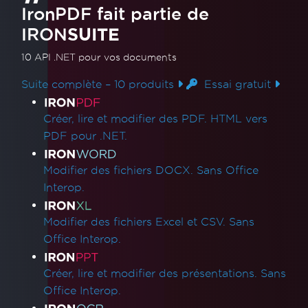
IronPDF fait partie de
IRON
SUITE
10 API .NET
pour vos documents
Suite complète – 10 produits
Essai gratuit
Liens des produits
Créer, lire et modifier des PDF. HTML vers
PDF pour .NET.
Modifier des fichiers DOCX. Sans Office
Interop.
Modifier des fichiers Excel et CSV. Sans
Office Interop.
Créer, lire et modifier des présentations. Sans
Office Interop.