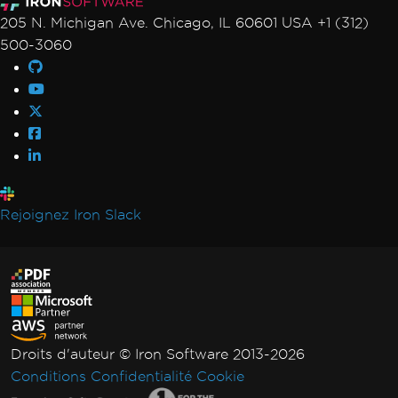
205 N. Michigan Ave. Chicago, IL 60601 USA +1 (312)
500-3060
Rejoignez Iron Slack
Droits d'auteur © Iron Software 2013-2026
Conditions
Confidentialité
Cookie