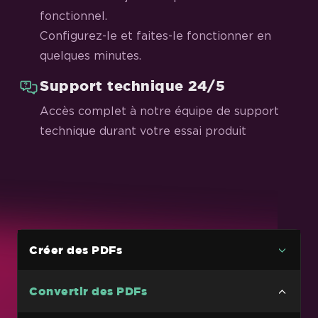
fonctionnel.
Configurez-le et faites-le fonctionner en
quelques minutes.
Support technique 24/5
Accès complet à notre équipe de support
technique durant votre essai produit
Créer des PDFs
Convertir des PDFs