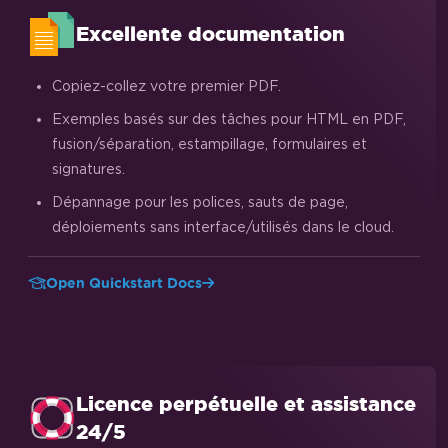
Excellente documentation
Copiez-collez votre premier PDF.
Exemples basés sur des tâches pour HTML en PDF,
fusion/séparation, estampillage, formulaires et
signatures.
Dépannage pour les polices, sauts de page,
déploiements sans interface/utilisés dans le cloud.
Open Quickstart Docs
Licence perpétuelle et assistance
24/5