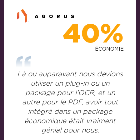
40%
ÉCONOMIE
Là où auparavant nous devions
utiliser un plug-in ou un
package pour l'OCR, et un
autre pour le PDF, avoir tout
intégré dans un package
économique était vraiment
génial pour nous.