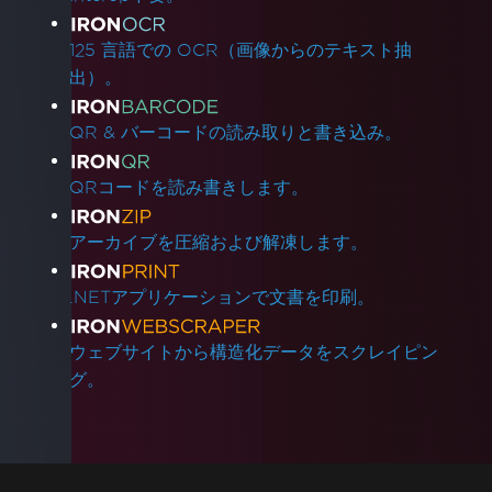
125 言語での OCR（画像からのテキスト抽
出）。
QR & バーコードの読み取りと書き込み。
QRコードを読み書きします。
アーカイブを圧縮および解凍します。
.NETアプリケーションで文書を印刷。
ウェブサイトから構造化データをスクレイピン
グ。