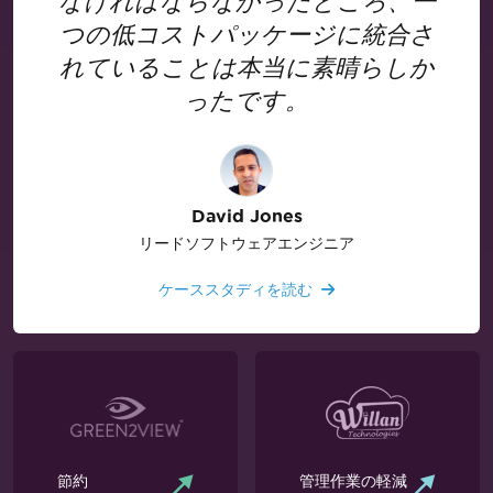
なければならなかったところ、一
つの低コストパッケージに統合さ
れていることは本当に素晴らしか
ったです。
David Jones
リードソフトウェアエンジニア
ケーススタディを読む
節約
管理作業の軽減