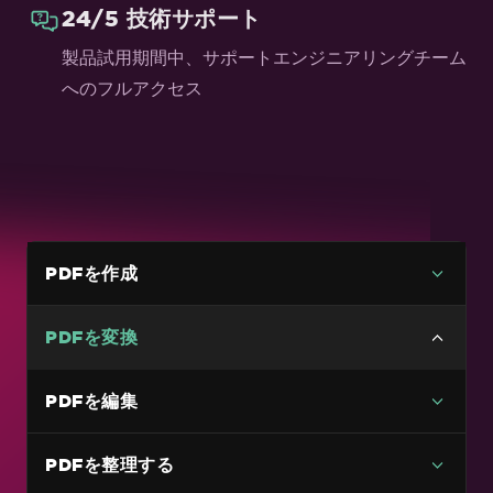
24/5 技術サポート
製品試用期間中、サポートエンジニアリングチーム
へのフルアクセス
PDFを作成
PDFを変換
多用途なPDF変換
PDFを編集
HTMLファイルをPDFに
PDFを整理する
HTML文字列をPDFに