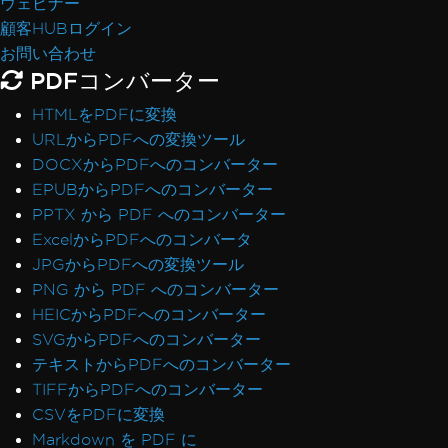
ウェビナー
顧客HUBログイン
お問い合わせ
PDFコンバーター
HTMLをPDFに変換
URLからPDFへの変換ツール
DOCXからPDFへのコンバーター
EPUBからPDFへのコンバーター
PPTX から PDF へのコンバーター
ExcelからPDFへのコンバータ
JPGからPDFへの変換ツール
PNG から PDF へのコンバーター
HEICからPDFへのコンバーター
SVGからPDFへのコンバーター
テキストからPDFへのコンバーター
TIFFからPDFへのコンバーター
CSVをPDFに変換
Markdown を PDF に