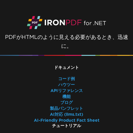
PDFがHTMLのように見える必要があるとき、迅速
に。
ドキュメント
コード例
ハウツー
APIリファレンス
機能
ブログ
製品パンフレット
AI対応 (llms.txt)
AI-Friendly Product Fact Sheet
チュートリアル