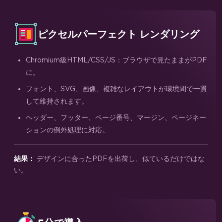
ピクセルパーフェクト レンダリング
Chromium級HTML/CSS/JS：ブラウザで見たままがPDF
に。
フォント、SVG、画像、複雑なレイアウトが環境間で一貫
して維持されます。
ヘッダー、フッター、ページ番号、マージン、ページネー
ションの例外処理に対応。
デザインに合ったPDFを出荷し、似ているだけではな
結果：
い。