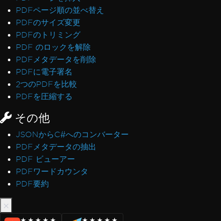
PDFページ順の並べ替え
PDFのサイズ変更
PDFのトリミング
PDF のロックを解除
PDFメタデータを削除
PDFに電子署名
2つのPDFを比較
PDFを圧縮する
その他
JSONからC#へのコンバーター
PDFメタデータの抽出
PDF ビューアー
PDFワードカウンタ
PDF要約
★★★★★
★★★★★
★★★★★
★★★★★