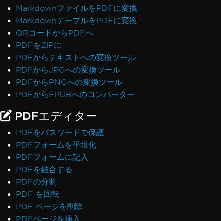
MarkdownファイルをPDFに変換
MarkdownテーブルをPDFに変換
QRコードからPDFへ
PDFをZIPに
PDFからテキストへの変換ツール
PDFからJPGへの変換ツール
PDFからPNGへの変換ツール
PDFからEPUBへのコンバーター
PDFエディター
PDFをパスワードで保護
PDFフォームを平坦化
PDFフォームに記入
PDFを結合する
PDFの分割
PDF を回転
PDF ページを削除
PDFページを挿入