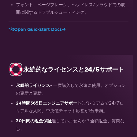
フォント、ページブレーク、ヘッドレス/クラウドでの展
開に関するトラブルシューティング。
Open Quickstart Docs
永続的なライセンスと24/5サポート
- 一度購入して永遠に使用。オプション
永続的ライセンス
の更新と更新。
(プレミアムで24/7)。
24時間365日エンジニアサポート
リアルな人間、中央値チャット応答が1分未満。
適していませんか？全額返金、質問な
30日間の返金保証
し。