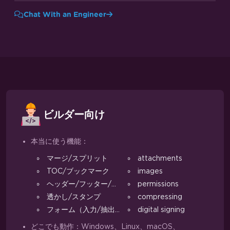
Chat With an Engineer
ビルダー向け
本当に使う機能：
マージ/スプリット
attachments
TOC/ブックマーク
images
ヘッダー/フッター/マージン
permissions
透かし/スタンプ
compressing
フォーム（入力/抽出）
digital signing
どこでも動作：Windows、Linux、macOS、