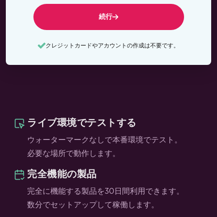
続行
クレジットカードやアカウントの作成は不要です。
ライブ環境でテストする
ウォーターマークなしで本番環境でテスト。
必要な場所で動作します。
完全機能の製品
完全に機能する製品を30日間利用できます。
数分でセットアップして稼働します。