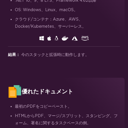
.NET 10、9、8 LTS、Framework 4.62以降
OS: Windows、Linux、macOS。
クラウド/コンテナ：Azure、AWS、
Docker/Kubernetes、サーバーレス。
今のスタックと拡張時に動作します。
結果：
優れたドキュメント
最初のPDFをコピーペースト。
HTMLからPDF、マージ/スプリット、スタンピング、フ
ォーム、署名に関するタスクベースの例。