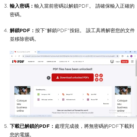
輸入密碼：
輸入當前密碼以解鎖PDF。 請確保輸入正確的
密碼。
解鎖PDF：
按下"解鎖PDF"按鈕。 該工具將解密您的文件
並移除密碼。
下載已解鎖的PDF：
處理完成後，將無密碼的PDF下載到
您的電腦。