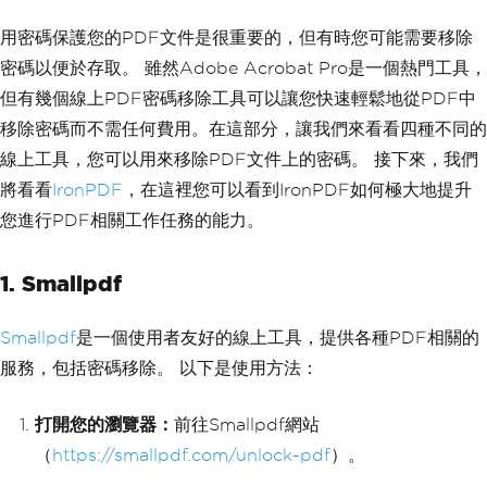
用密碼保護您的PDF文件是很重要的，但有時您可能需要移除
密碼以便於存取。 雖然Adobe Acrobat Pro是一個熱門工具，
但有幾個線上PDF密碼移除工具可以讓您快速輕鬆地從PDF中
移除密碼而不需任何費用。在這部分，讓我們來看看四種不同的
線上工具，您可以用來移除PDF文件上的密碼。 接下來，我們
將看看
IronPDF
，在這裡您可以看到IronPDF如何極大地提升
您進行PDF相關工作任務的能力。
1. Smallpdf
Smallpdf
是一個使用者友好的線上工具，提供各種PDF相關的
服務，包括密碼移除。 以下是使用方法：
打開您的瀏覽器：
前往Smallpdf網站
（
https://smallpdf.com/unlock-pdf
）。