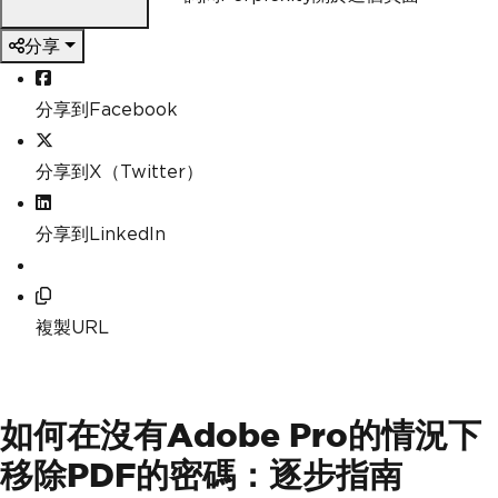
分享
分享到Facebook
分享到X（Twitter）
分享到LinkedIn
複製URL
如何在沒有Adobe Pro的情況下
移除PDF的密碼：逐步指南