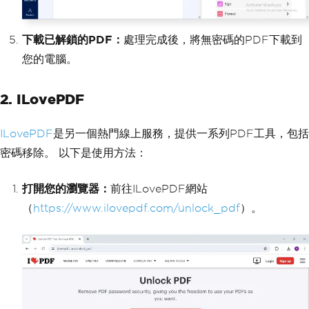
下載已解鎖的PDF：
處理完成後，將無密碼的PDF下載到
您的電腦。
2. ILovePDF
ILovePDF
是另一個熱門線上服務，提供一系列PDF工具，包括
密碼移除。 以下是使用方法：
打開您的瀏覽器：
前往ILovePDF網站
（
https://www.ilovepdf.com/unlock_pdf
）。