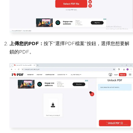
上傳您的PDF：
按下"選擇PDF檔案"按鈕，選擇您想要解
鎖的PDF。