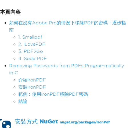
本頁內容
如何在沒有Adobe Pro的情況下移除PDF的密碼：逐步指
南
1. Smallpdf
2. ILovePDF
3. PDF2Go
4. Soda PDF
Removing Passwords from PDFs Programmatically
in C
介紹IronPDF
安裝IronPDF
範例︰使用IronPDF移除PDF密碼
結論
安裝方式
NuGet
nuget.org/packages/
IronPdf