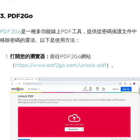
3. PDF2Go
PDF2Go
是一種多功能線上PDF工具，提供從密碼保護文件中
移除密碼的選項。以下是使用方法：
打開您的瀏覽器：
前往PDF2Go網站
（
https://www.pdf2go.com/unlock-pdf
）。