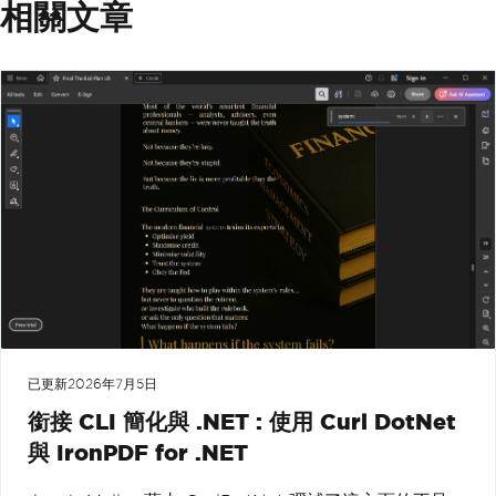
相關文章
已更新
2026年7月5日
銜接 CLI 簡化與 .NET : 使用 Curl DotNet
與 IronPDF for .NET