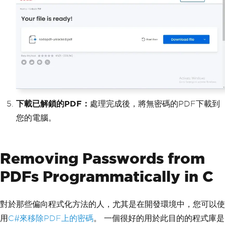
下載已解鎖的PDF：
處理完成後，將無密碼的PDF下載到
您的電腦。
Removing Passwords from
PDFs Programmatically in C
對於那些偏向程式化方法的人，尤其是在開發環境中，您可以使
用
C#來移除PDF上的密碼
。 一個很好的用於此目的的程式庫是