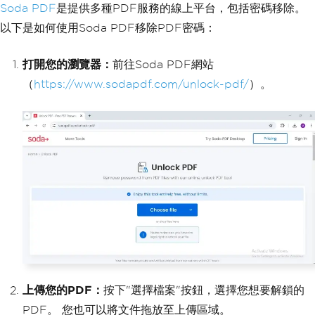
Soda PDF
是提供多種PDF服務的線上平台，包括密碼移除。
以下是如何使用Soda PDF移除PDF密碼：
打開您的瀏覽器：
前往Soda PDF網站
（
https://www.sodapdf.com/unlock-pdf/
）。
上傳您的PDF：
按下"選擇檔案"按鈕，選擇您想要解鎖的
PDF。 您也可以將文件拖放至上傳區域。