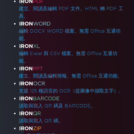
產品連結
建立、閱讀及編輯 PDF 文件。HTML 轉 PDF 工
具。
編輯 DOCX WORD 檔案。無需 Office 互通功
能。
編輯 Excel 與 CSV 檔案。無需 Office 互通功
能。
建立、閱讀及編輯簡報。無需 Office 互通功能。
支援 125 種語言的 OCR（從圖像中擷取文字）。
讀取與寫入 QR 碼及 BARCODE。
讀取與寫入 QR 碼。