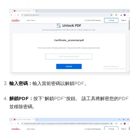
輸入密碼：
輸入當前密碼以解鎖PDF。
解鎖PDF：
按下"解鎖PDF"按鈕。 該工具將解密您的PDF
並移除密碼。