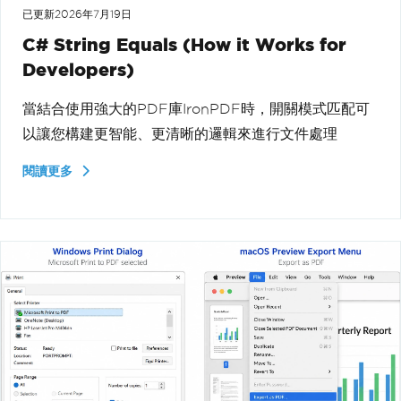
已更新
2026年7月19日
C# String Equals (How it Works for
Developers)
當結合使用強大的PDF庫IronPDF時，開關模式匹配可
以讓您構建更智能、更清晰的邏輯來進行文件處理
閱讀更多