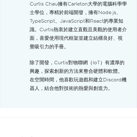
Curtis Chau擁有Carleton大學的電腦科學學
士學位，專精於前端開發，擁有Node.js、
TypeScript、JavaScript和React的專業知
識。Curtis熱衷於建立直觀且美觀的使用者介
面，喜愛使用現代框架並建立結構良好、視
覺吸引力的手冊。
除了開發，Curtis對物聯網（IoT）有濃厚的
興趣，探索創新的方法來整合硬體和軟體。
在空閒時間，他喜歡玩遊戲和建立Discord機
器人，結合他對技術的熱愛與創造力。