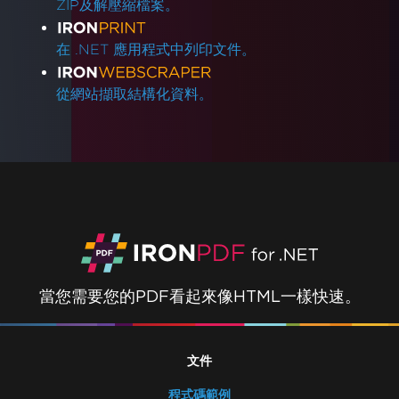
ZIP及解壓縮檔案。
在 .NET 應用程式中列印文件。
從網站擷取結構化資料。
當您需要您的PDF看起來像HTML一樣快速。
文件
程式碼範例