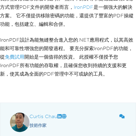
方式管理PDF文件的開發者而言，
IronPDF
是一個強大的解決
方案。 它不僅提供移除密碼的功能，還提供了豐富的PDF操縱
功能，包括建立、編輯和合併。
IronPDF設計為能無縫整合進入您的.NET應用程式，以其高效
能和可靠性增強您的開發過程。 要充分探索IronPDF的功能，
從
免費試用
開始是一個值得的投資。 此授權不僅授予您
IronPDF所有功能的存取權，且確保您收到持續的支援和更
新，使其成為全面的PDF管理中不可或缺的工具。
Curtis Chau
技術作家