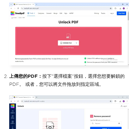
上傳您的PDF：
按下"選擇檔案"按鈕，選擇您想要解鎖的
PDF。 或者，您可以將文件拖放到指定區域。