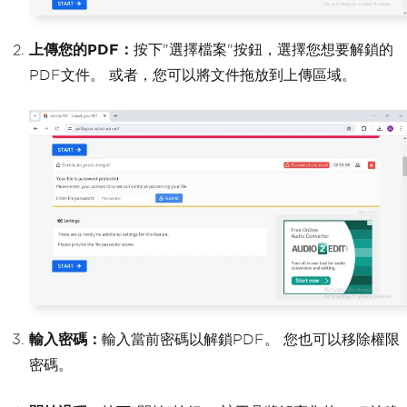
上傳您的PDF：
按下"選擇檔案"按鈕，選擇您想要解鎖的
PDF文件。 或者，您可以將文件拖放到上傳區域。
輸入密碼：
輸入當前密碼以解鎖PDF。 您也可以移除權限
密碼。