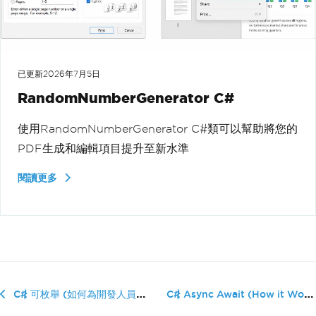
已更新
2026年7月5日
RandomNumberGenerator C#
使用RandomNumberGenerator C#類可以幫助將您的
PDF生成和編輯項目提升至新水準
閱讀更多
C# Async Await (How it Works for De...
C# 可枚舉 (如何為開發人員運作)