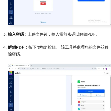
輸入密碼：
上傳文件後，輸入當前密碼以解鎖PDF。
解鎖PDF：
按下"解鎖"按鈕。 該工具將處理您的文件並移
除密碼。