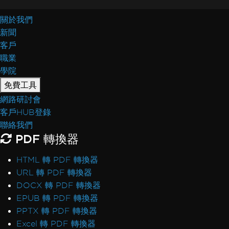
關於我們
新聞
客戶
職業
學院
免費工具
網路研討會
客戶HUB登錄
聯絡我們
PDF 轉換器
HTML 轉 PDF 轉換器
URL 轉 PDF 轉換器
DOCX 轉 PDF 轉換器
EPUB 轉 PDF 轉換器
PPTX 轉 PDF 轉換器
Excel 轉 PDF 轉換器