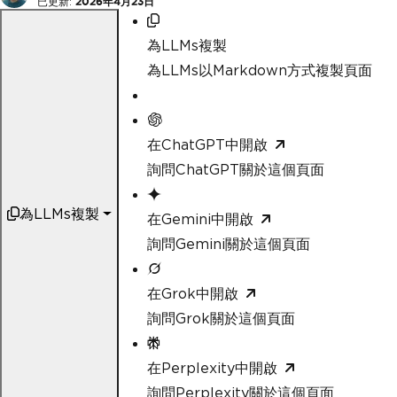
已更新:
2026年4月23日
為LLMs複製
為LLMs以Markdown方式複製頁面
在ChatGPT中開啟
詢問ChatGPT關於這個頁面
為LLMs複製
在Gemini中開啟
詢問Gemini關於這個頁面
在Grok中開啟
詢問Grok關於這個頁面
在Perplexity中開啟
詢問Perplexity關於這個頁面