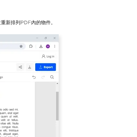
並重新排列PDF內的物件。