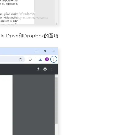
Drive和Dropbox的選項。