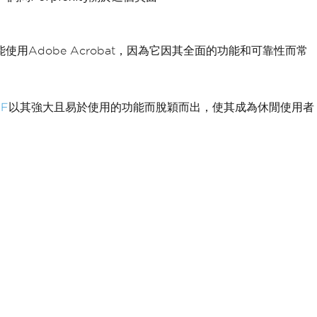
Adobe Acrobat，因為它因其全面的功能和可靠性而常
DF
以其強大且易於使用的功能而脫穎而出，使其成為休閒使用者