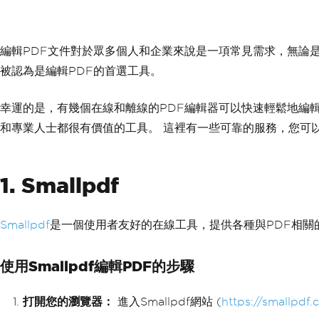
編輯PDF文件對於眾多個人和企業來說是一項常見需求，無論是更
被認為是編輯PDF的首選工具。
幸運的是，有幾個在線和離線的PDF編輯器可以快速輕鬆地編輯
和專業人士都很有價值的工具。 這裡有一些可靠的服務，您可
1. Smallpdf
Smallpdf
是一個使用者友好的在線工具，提供各種與PDF相關
使用Smallpdf編輯PDF的步驟
打開您的瀏覽器：
進入Smallpdf網站 (
https://smallpdf