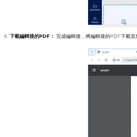
下載編輯後的PDF：
完成編輯後，將編輯後的PDF下載至您的電