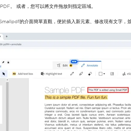
PDF。 或者，您可以將文件拖放到指定區域。
mallpdf的介面簡單直觀，便於插入新元素、修改現有文字，