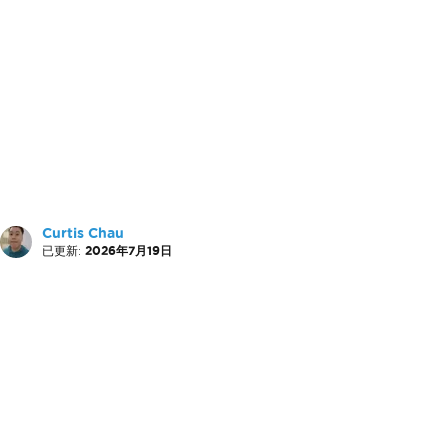
Curtis Chau
已更新:
2026年7月19日