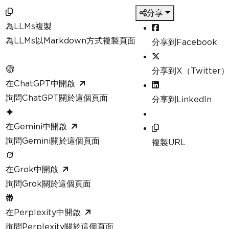
分享
為LLMs複製
為LLMs以Markdown方式複製頁面
分享到Facebook
分享到X（Twitter）
在ChatGPT中開啟
詢問ChatGPT關於這個頁面
分享到LinkedIn
在Gemini中開啟
詢問Gemini關於這個頁面
複製URL
在Grok中開啟
詢問Grok關於這個頁面
在Perplexity中開啟
詢問Perplexity關於這個頁面