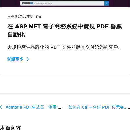
已更新
2026年5月8日
在 ASP.NET 電子商務系統中實現 PDF 發票
自動化
大規模產生品牌化的 PDF 文件並將其交付給您的客戶。
閱讀更多
如何在 C# 中合併 PDF 位元�...
Xamarin PDF生成器：使用IronPDF構建移動PDF應用
本頁內容