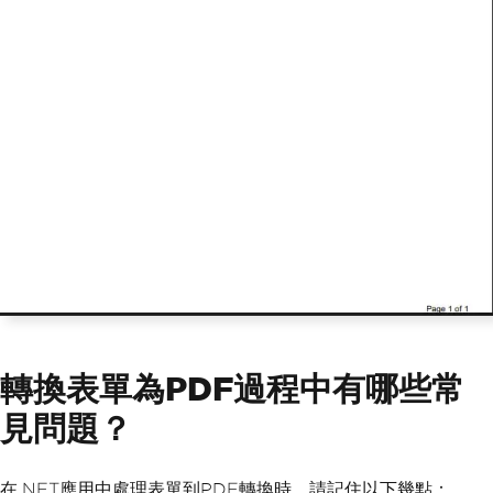
轉換表單為PDF過程中有哪些常
見問題？
在.NET應用中處理表單到PDF轉換時，請記住以下幾點：