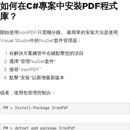
如何在C#專案中安裝PDF程式
庫？
開始使用IronPDF只需幾分鐘。 最簡單的安裝方法是使用
Visual Studio中的NuGet套件管理器：
在解決方案總管中右鍵點擊您的項目
選擇"管理NuGet套件"
搜尋"IronPDF"
點擊"安裝"以新增最新版本
或者，使用包管理控制台：
Install-Package IronPdf
dotnet add package IronPdf