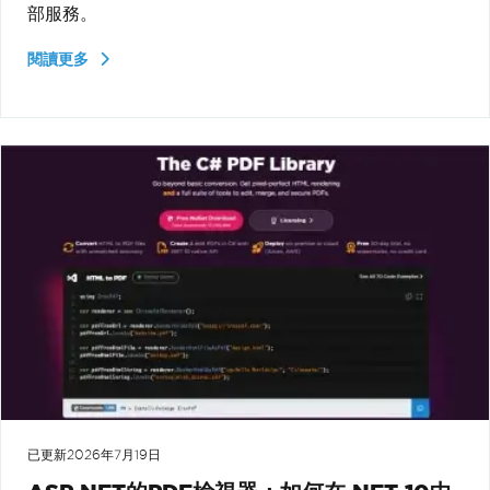
部服務。
閱讀更多
已更新
2026年7月19日