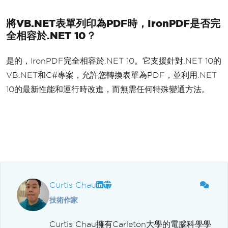
將VB.NET表單列印為PDF時，IronPDF是否完
全相容於.NET 10？
是的，IronPDF完全相容於.NET 10。它支援針對.NET 10的
VB.NET和C#專案，允許您轉換表單為PDF，並利用.NET
10的最新性能和運行時改進，而無需任何特殊變通方法。
Curtis Chau
技術作家
Curtis Chau擁有Carleton大學的電腦科學學