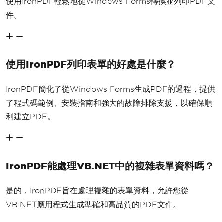
使用IronPDF輕鬆地從Windows Forms轉換並列印PDF文
件。
使用IronPDF列印表單的好處是什麼？
IronPDF簡化了從Windows Forms生成PDF的過程，提供
了程式碼範例、安裝指南和強大的故障排除支援，以確保順
利建立PDF。
IronPDF能處理VB.NET中的複雜表單資料嗎？
是的，IronPDF旨在處理複雜的表單資料，允許您從
VB.NET應用程式生成準確和高品質的PDF文件。