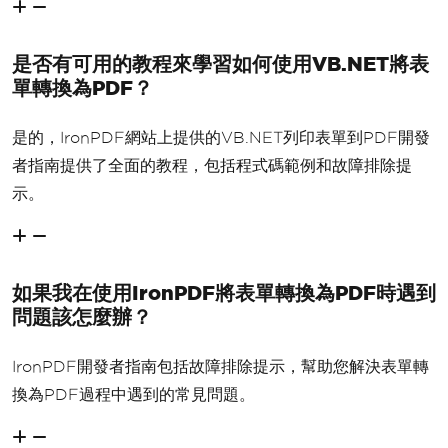
是否有可用的教程來學習如何使用VB.NET將表
單轉換為PDF？
是的，IronPDF網站上提供的VB.NET列印表單到PDF開發
者指南提供了全面的教程，包括程式碼範例和故障排除提
示。
如果我在使用IronPDF將表單轉換為PDF時遇到
問題該怎麼辦？
IronPDF開發者指南包括故障排除提示，幫助您解決表單轉
換為PDF過程中遇到的常見問題。