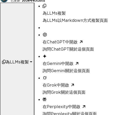
已更新:
2026年6月20日
為LLMs複製
為LLMs以Markdown方式複製頁面
在ChatGPT中開啟
詢問ChatGPT關於這個頁面
為LLMs複製
在Gemini中開啟
詢問Gemini關於這個頁面
在Grok中開啟
詢問Grok關於這個頁面
在Perplexity中開啟
詢問Perplexity關於這個頁面