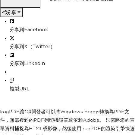
分享
分享到Facebook
分享到X（Twitter）
分享到LinkedIn
複製URL
IronPDF讓C#開發者可以將Windows Forms轉換為PDF文
件，無需複雜的PDF列印機設置或依賴Adobe。 只需將您的表
單資料捕捉為HTML或影像，然後使用IronPDF的渲染引擎快速