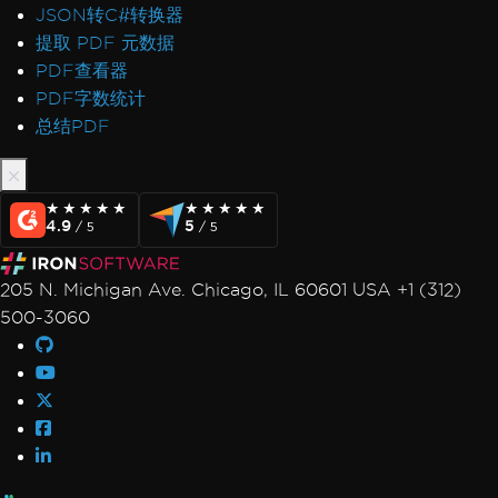
JSON转C#转换器
提取 PDF 元数据
PDF查看器
PDF字数统计
总结PDF
★★★★★
★★★★★
★★★★★
★★★★★
4.9
5
/ 5
/ 5
205 N. Michigan Ave. Chicago, IL 60601 USA +1 (312)
500-3060