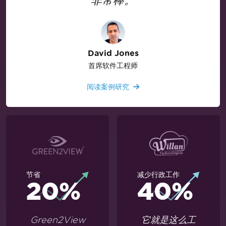
非常棒。
David Jones
首席软件工程师
阅读案例研究
节省
减少行政工作
20%
40%
Green2View
它就是这么工