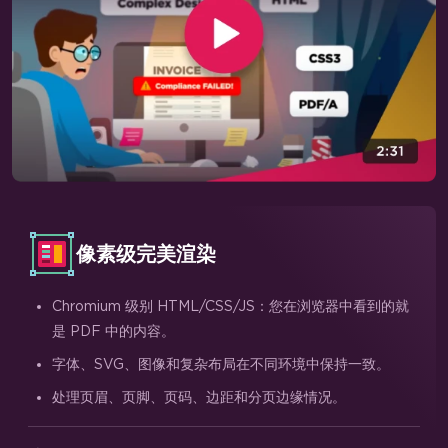
像素级完美渲染
Chromium 级别 HTML/CSS/JS：您在浏览器中看到的就
是 PDF 中的内容。
字体、SVG、图像和复杂布局在不同环境中保持一致。
处理页眉、页脚、页码、边距和分页边缘情况。