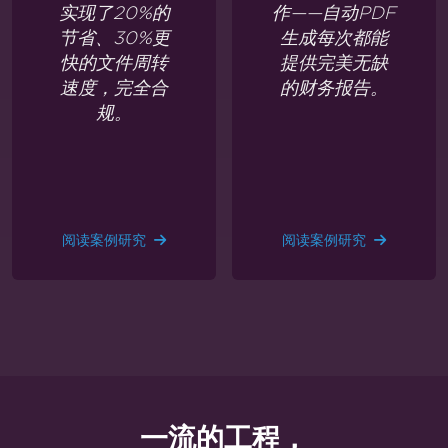
实现了20%的
作——自动PDF
节省、30%更
生成每次都能
快的文件周转
提供完美无缺
速度，完全合
的财务报告。
规。
阅读案例研究
阅读案例研究
一流的工程，