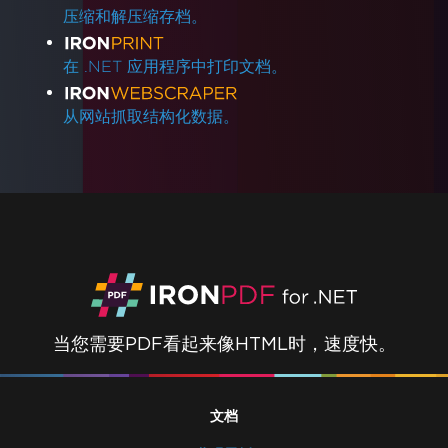
压缩和解压缩存档。
在 .NET 应用程序中打印文档。
从网站抓取结构化数据。
当您需要PDF看起来像HTML时，速度快。
文档