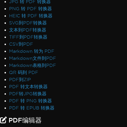
JPG 转 PDF 转换器
PNG 转 PDF 转换器
HEIC 转 PDF 转换器
SVG到PDF转换器
文本到PDF转换器
TIFF到PDF转换器
CSV到PDF
Markdown 转为 PDF
Markdown文件到PDF
Markdown表格到PDF
QR 码到 PDF
PDF到ZIP
PDF 转文本转换器
PDF转JPG转换器
PDF 转 PNG 转换器
PDF 转 EPUB 转换器
PDF编辑器