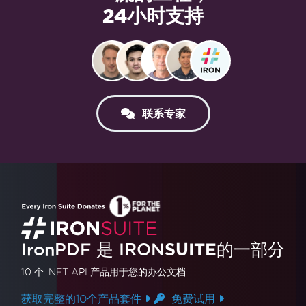
24小时支持
联系专家
IronPDF 是
IRON
SUITE
的一部分
10 个 .NET API 产品
用于您的办公文档
获取完整的10个产品套件
免费试用