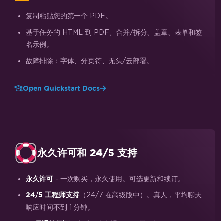
复制粘贴您的第一个 PDF。
基于任务的 HTML 到 PDF、合并/拆分、盖章、表单和签
名示例。
故障排除：字体、分页符、无头/云部署。
Open Quickstart Docs
永久许可和 24/5 支持
- 一次购买，永久使用。可选更新和续订。
永久许可
（24/7 在高级版中）。真人，平均聊天
24/5 工程师支持
响应时间不到 1 分钟。