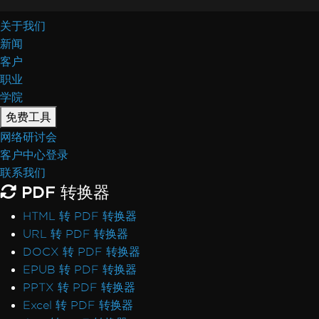
关于我们
新闻
客户
职业
学院
免费工具
网络研讨会
客户中心登录
联系我们
PDF 转换器
HTML 转 PDF 转换器
URL 转 PDF 转换器
DOCX 转 PDF 转换器
EPUB 转 PDF 转换器
PPTX 转 PDF 转换器
Excel 转 PDF 转换器