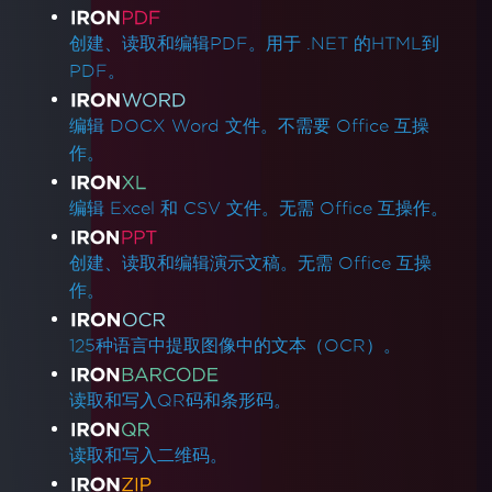
产品链接
创建、读取和编辑PDF。用于 .NET 的HTML到
PDF。
编辑 DOCX Word 文件。不需要 Office 互操
作。
编辑 Excel 和 CSV 文件。无需 Office 互操作。
创建、读取和编辑演示文稿。无需 Office 互操
作。
125种语言中提取图像中的文本（OCR）。
读取和写入QR码和条形码。
读取和写入二维码。