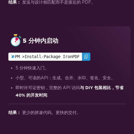
发送与设计相匹配而不是接近的 PDF。
结果：
5 分钟内启动
PM >
Install-Package IronPDF
5 分钟快速入门。
小型、可读的API：生成、合并、水印、签名、安全。
即时许可证密钥，完整的 API 访问
与 DIY 包装相比，节省
.
40% 的开发时间
更少的拼凑代码。更快的交付。
结果：