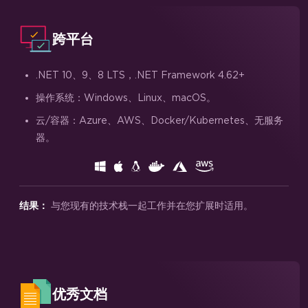
跨平台
.NET 10、9、8 LTS，.NET Framework 4.62+
操作系统：Windows、Linux、macOS。
云/容器：Azure、AWS、Docker/Kubernetes、无服务
器。
与您现有的技术栈一起工作并在您扩展时适用。
结果：
优秀文档