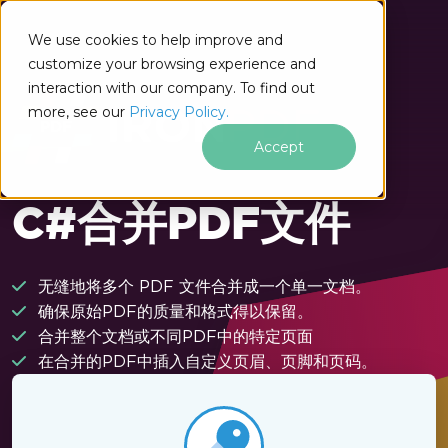
跳至页脚内容
We use cookies to help improve and
customize your browsing experience and
interaction with our company. To find out
more, see our
Privacy Policy.
Accept
C#合并PDF文件
无缝地将多个 PDF 文件合并成一个单一文档。
确保原始PDF的质量和格式得以保留。
合并整个文档或不同PDF中的特定页面
在合并的PDF中插入自定义页眉、页脚和页码。