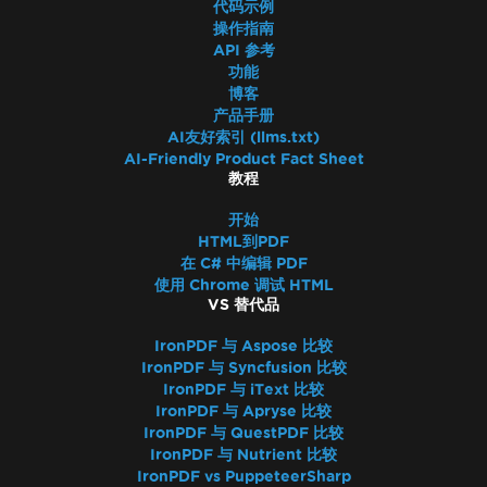
代码示例
操作指南
API 参考
功能
博客
产品手册
AI友好索引 (llms.txt)
AI-Friendly Product Fact Sheet
教程
开始
HTML到PDF
在 C# 中编辑 PDF
使用 Chrome 调试 HTML
VS 替代品
IronPDF 与 Aspose 比较
IronPDF 与 Syncfusion 比较
IronPDF 与 iText 比较
IronPDF 与 Apryse 比较
IronPDF 与 QuestPDF 比较
IronPDF 与 Nutrient 比较
IronPDF vs PuppeteerSharp