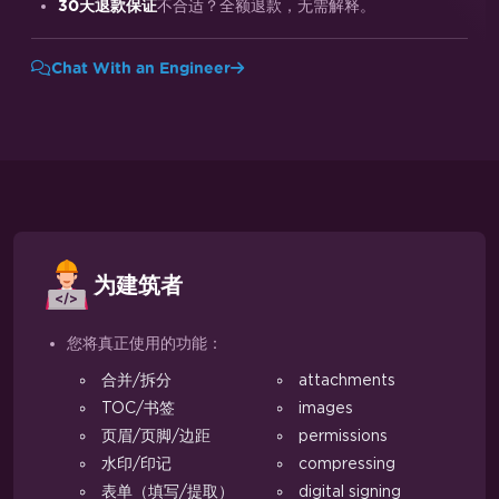
不合适？全额退款，无需解释。
30天退款保证
Chat With an Engineer
为建筑者
您将真正使用的功能：
合并/拆分
attachments
TOC/书签
images
页眉/页脚/边距
permissions
水印/印记
compressing
表单（填写/提取）
digital signing