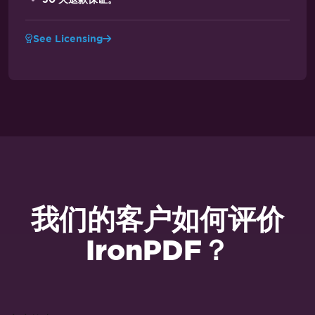
See Licensing
我们的客户如何评价
IronPDF？