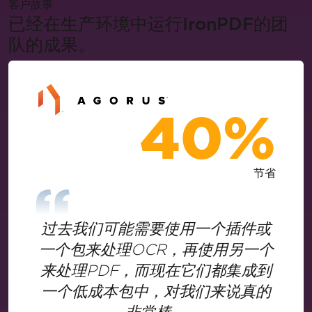
客户故事
已经在生产环境中运行IronPDF的团
队的成果。
40%
节省
过去我们可能需要使用一个插件或
一个包来处理OCR，再使用另一个
来处理PDF，而现在它们都集成到
一个低成本包中，对我们来说真的