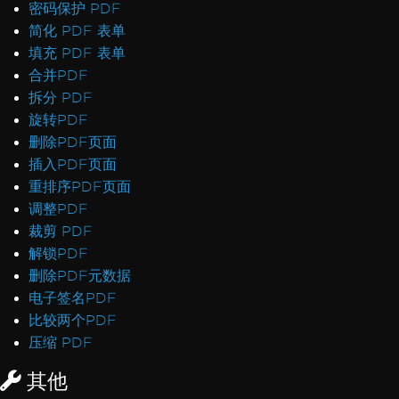
密码保护 PDF
简化 PDF 表单
填充 PDF 表单
合并PDF
拆分 PDF
旋转PDF
删除PDF页面
插入PDF页面
重排序PDF页面
调整PDF
裁剪 PDF
解锁PDF
删除PDF元数据
电子签名PDF
比较两个PDF
压缩 PDF
其他