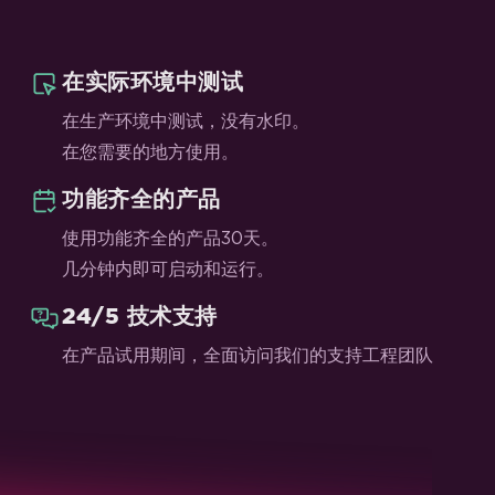
在实际环境中测试
在生产环境中测试，没有水印。
在您需要的地方使用。
功能齐全的产品
使用功能齐全的产品30天。
几分钟内即可启动和运行。
24/5 技术支持
在产品试用期间，全面访问我们的支持工程团队