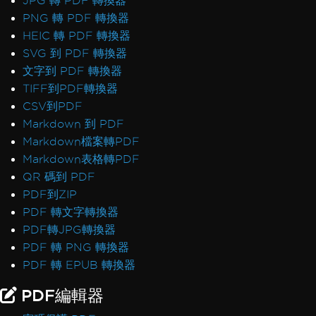
JPG 轉 PDF 轉換器
PNG 轉 PDF 轉換器
HEIC 轉 PDF 轉換器
SVG 到 PDF 轉換器
文字到 PDF 轉換器
TIFF到PDF轉換器
CSV到PDF
Markdown 到 PDF
Markdown檔案轉PDF
Markdown表格轉PDF
QR 碼到 PDF
PDF到ZIP
PDF 轉文字轉換器
PDF轉JPG轉換器
PDF 轉 PNG 轉換器
PDF 轉 EPUB 轉換器
PDF編輯器