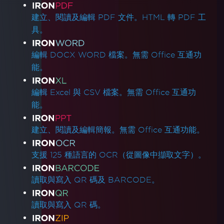
產品連結
建立、閱讀及編輯 PDF 文件。HTML 轉 PDF 工
具。
編輯 DOCX WORD 檔案。無需 Office 互通功
能。
編輯 Excel 與 CSV 檔案。無需 Office 互通功
能。
建立、閱讀及編輯簡報。無需 Office 互通功能。
支援 125 種語言的 OCR（從圖像中擷取文字）。
讀取與寫入 QR 碼及 BARCODE。
讀取與寫入 QR 碼。