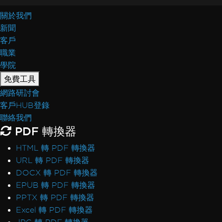
關於我們
新聞
客戶
職業
學院
免費工具
網路研討會
客戶HUB登錄
聯絡我們
PDF 轉換器
HTML 轉 PDF 轉換器
URL 轉 PDF 轉換器
DOCX 轉 PDF 轉換器
EPUB 轉 PDF 轉換器
PPTX 轉 PDF 轉換器
Excel 轉 PDF 轉換器