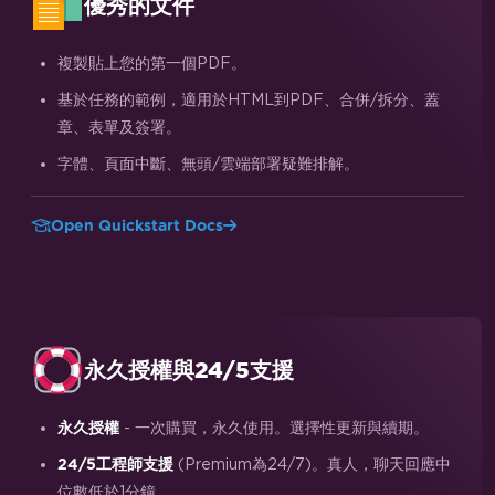
優秀的文件
複製貼上您的第一個PDF。
基於任務的範例，適用於HTML到PDF、合併/拆分、蓋
章、表單及簽署。
字體、頁面中斷、無頭/雲端部署疑難排解。
Open Quickstart Docs
永久授權與24/5支援
- 一次購買，永久使用。選擇性更新與續期。
永久授權
(Premium為24/7)。真人，聊天回應中
24/5工程師支援
位數低於1分鐘。