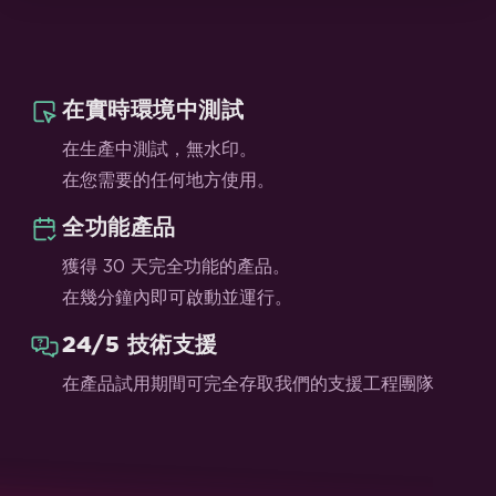
在實時環境中測試
在生產中測試，無水印。
在您需要的任何地方使用。
全功能產品
獲得 30 天完全功能的產品。
在幾分鐘內即可啟動並運行。
24/5 技術支援
在產品試用期間可完全存取我們的支援工程團隊