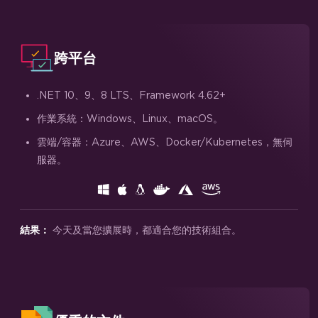
跨平台
.NET 10、9、8 LTS、Framework 4.62+
作業系統：Windows、Linux、macOS。
雲端/容器：Azure、AWS、Docker/Kubernetes，無伺
服器。
今天及當您擴展時，都適合您的技術組合。
結果：