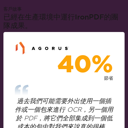
客戶故事
已經在生產環境中運行IronPDF的團
隊成果。
40%
節省
過去我們可能需要外出使用一個插
件或一個包來進行 OCR，另一個用
於 PDF，將它們全部集成到一個低
成本的包中對我們來說真的很棒。