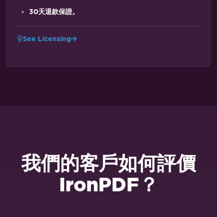
30天退款保證。
See Licensing
我們的客戶如何評價
IronPDF？