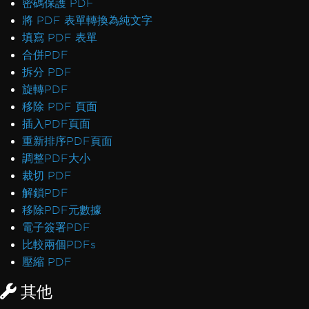
密碼保護 PDF
將 PDF 表單轉換為純文字
填寫 PDF 表單
合併PDF
拆分 PDF
旋轉PDF
移除 PDF 頁面
插入PDF頁面
重新排序PDF頁面
調整PDF大小
裁切 PDF
解鎖PDF
移除PDF元數據
電子簽署PDF
比較兩個PDFs
壓縮 PDF
其他