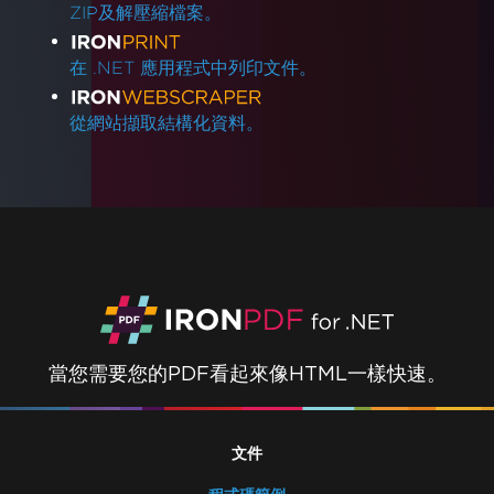
ZIP及解壓縮檔案。
在 .NET 應用程式中列印文件。
從網站擷取結構化資料。
當您需要您的PDF看起來像HTML一樣快速。
文件