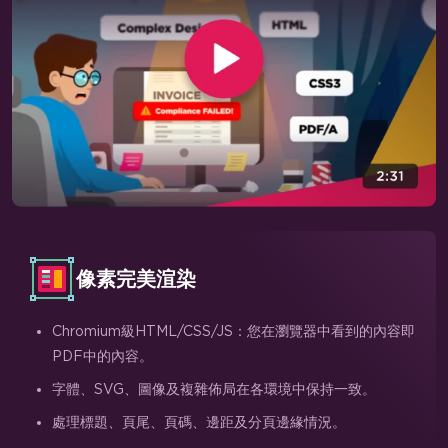
像素完美渲染
Chromium級HTML/CSS/JS：您在瀏覽器中看到的內容即
PDF中的內容。
字體、SVG、圖像及複雜佈局在各環境中保持一致。
處理標題、頁尾、頁碼、邊距及分頁邊緣情況。