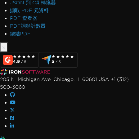
JSON 到 C# 轉換器
擷取 PDF 元資料
PDF 查看器
PDF詞頻計數器
總結PDF
★★★★★
★★★★★
★★★★★
★★★★★
4.9
5
/ 5
/ 5
205 N. Michigan Ave. Chicago, IL 60601 USA +1 (312)
500-3060