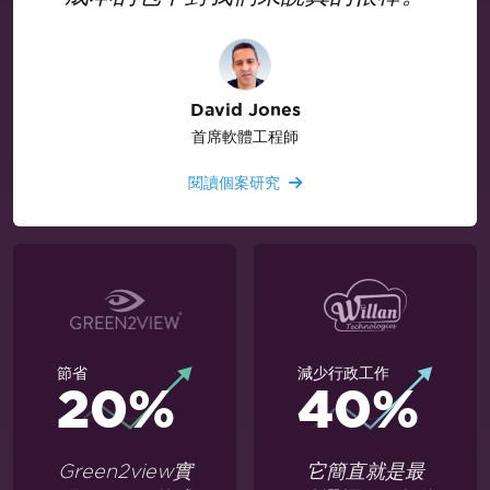
David Jones
首席軟體工程師
閱讀個案研究
節省
減少行政工作
20%
40%
Green2view實
它簡直就是最