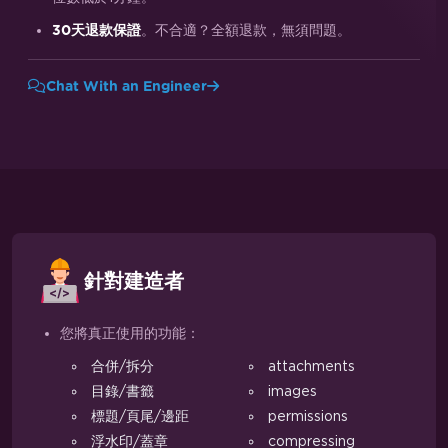
。不合適？全額退款，無須問題。
30天退款保證
Chat With an Engineer
針對建造者
您將真正使用的功能：
合併/拆分
attachments
目錄/書籤
images
標題/頁尾/邊距
permissions
浮水印/蓋章
compressing