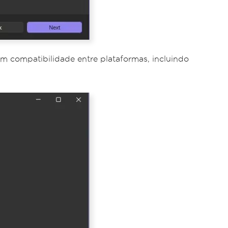
m compatibilidade entre plataformas, incluindo