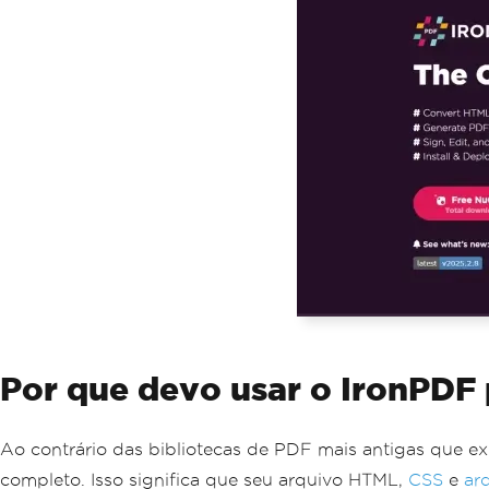
Por que devo usar o IronPDF
Ao contrário das bibliotecas de PDF mais antigas que
completo. Isso significa que seu arquivo HTML,
CSS
e
ar