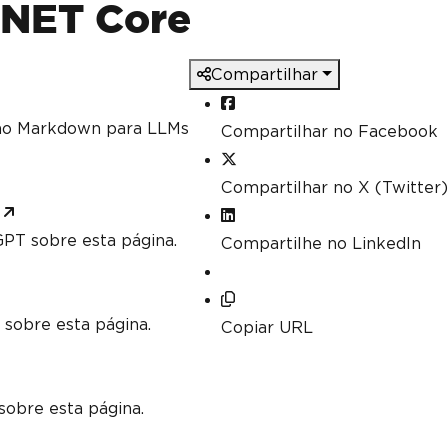
.NET Core
Compartilhar
mo Markdown para LLMs
Compartilhar no Facebook
Compartilhar no X (Twitter)
PT sobre esta página.
Compartilhe no LinkedIn
 sobre esta página.
Copiar URL
sobre esta página.