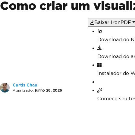
Como criar um visual
Baixar IronPDF
Download do N
Download do a
Instalador do 
Curtis Chau
Atualizado:
junho 28, 2026
Comece seu tes