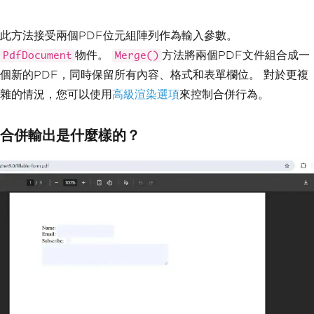
此方法接受兩個PDF位元組陣列作為輸入參數。
物件。
方法將兩個PDF文件組合成一
PdfDocument
Merge()
個新的PDF，同時保留所有內容、格式和表單欄位。 對於更複
雜的情況，您可以使用
高級渲染選項
來控制合併行為。
合併輸出是什麼樣的？