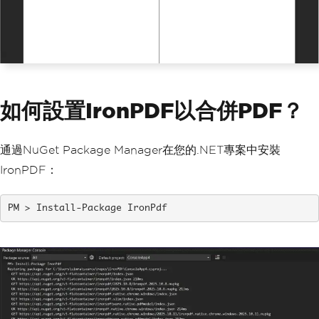
如何設置IronPDF以合併PDF？
通過NuGet Package Manager在您的.NET專案中安裝
IronPDF：
Install-Package IronPdf