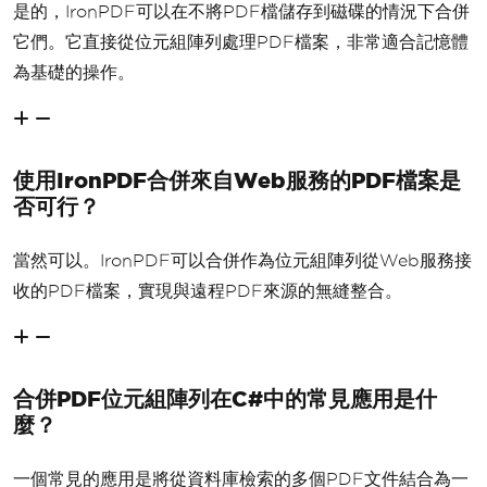
是的，IronPDF可以在不將PDF檔儲存到磁碟的情況下合併
它們。它直接從位元組陣列處理PDF檔案，非常適合記憶體
為基礎的操作。
使用IronPDF合併來自Web服務的PDF檔案是
否可行？
當然可以。IronPDF可以合併作為位元組陣列從Web服務接
收的PDF檔案，實現與遠程PDF來源的無縫整合。
合併PDF位元組陣列在C#中的常見應用是什
麼？
一個常見的應用是將從資料庫檢索的多個PDF文件結合為一