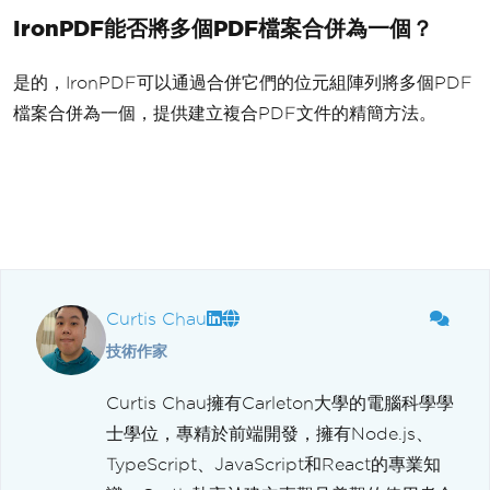
IronPDF能否將多個PDF檔案合併為一個？
是的，IronPDF可以通過合併它們的位元組陣列將多個PDF
檔案合併為一個，提供建立複合PDF文件的精簡方法。
Curtis Chau
技術作家
Curtis Chau擁有Carleton大學的電腦科學學
士學位，專精於前端開發，擁有Node.js、
TypeScript、JavaScript和React的專業知