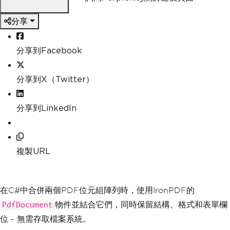
分享
分享到Facebook
分享到X（Twitter）
分享到LinkedIn
複製URL
在C#中合併兩個PDF位元組陣列時，使用IronPDF的
物件並結合它們，同時保留結構、格式和表單欄
PdfDocument
位 - 無需存取檔案系統。