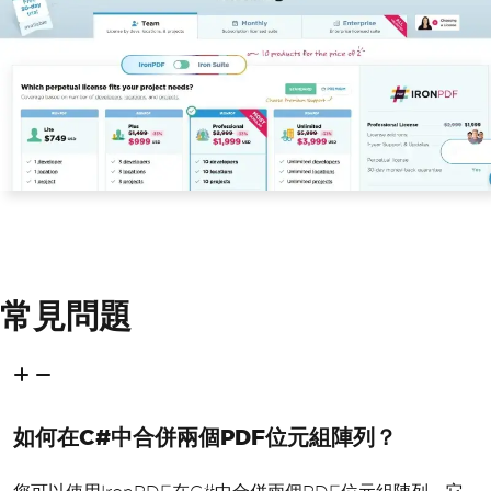
常見問題
如何在C#中合併兩個PDF位元組陣列？