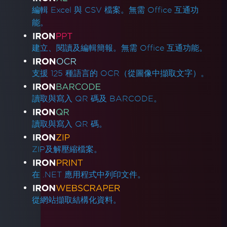
編輯 Excel 與 CSV 檔案。無需 Office 互通功
能。
建立、閱讀及編輯簡報。無需 Office 互通功能。
支援 125 種語言的 OCR（從圖像中擷取文字）。
讀取與寫入 QR 碼及 BARCODE。
讀取與寫入 QR 碼。
ZIP及解壓縮檔案。
在 .NET 應用程式中列印文件。
從網站擷取結構化資料。