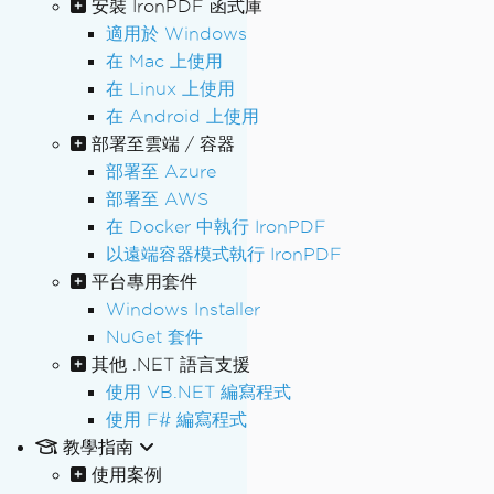
安裝 IronPDF 函式庫
適用於 Windows
在 Mac 上使用
在 Linux 上使用
在 Android 上使用
部署至雲端 / 容器
部署至 Azure
部署至 AWS
在 Docker 中執行 IronPDF
以遠端容器模式執行 IronPDF
平台專用套件
Windows Installer
NuGet 套件
其他 .NET 語言支援
使用 VB.NET 編寫程式
使用 F# 編寫程式
教學指南
使用案例