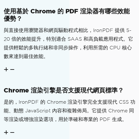
使用基於 Chrome 的 PDF 渲染器有哪些效能
優勢？
與直接使用瀏覽器和網頁驅動程式相比，IronPDF 提供 5-
20 倍的效能提升，特別適合 SAAS 和高負載應用程式。它
提供輕鬆的多執行緒和非同步操作，利用所需的 CPU 核心
數來達到最佳效能。
Chrome 渲染引擎是否支援現代網頁標準？
是的，IronPDF 的 Chrome 渲染引擎完全支援現代 CSS 功
能、動態 JavaScript 內容和複雜佈局。它提供 Chrome 同
等渲染或增強渲染選項，用於準確和專業的 PDF 生成。