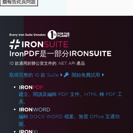
報告此頁問題
IronPDF是一部分IRON
SUITE
10 款
適用於辦公室文件的
.NET API 產品
取得完整的 10 款 Suite
開始免費試用
產品連結
建立、閱讀及編輯 PDF 文件。HTML 轉 PDF 工
具。
編輯 DOCX WORD 檔案。無需 Office 互通功
能。