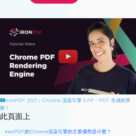
IronPDF 2021：Chrome 渲染引擎 EAP - PDF 生成的革
新！
此頁面上
IronPDF的Chrome渲染引擎的主要優勢是什麼？