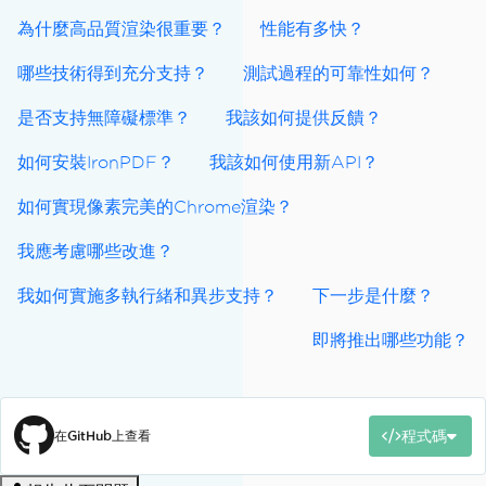
為什麼高品質渲染很重要？
性能有多快？
哪些技術得到充分支持？
測試過程的可靠性如何？
是否支持無障礙標準？
我該如何提供反饋？
如何安裝IronPDF？
我該如何使用新API？
如何實現像素完美的Chrome渲染？
我應考慮哪些改進？
我如何實施多執行緒和異步支持？
下一步是什麼？
即將推出哪些功能？
程式碼
在GitHub上查看