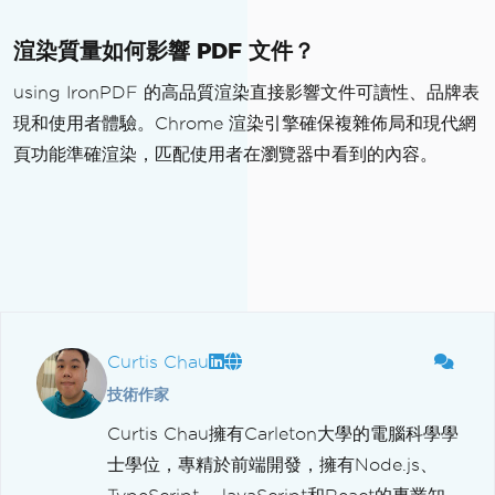
渲染質量如何影響 PDF 文件？
using IronPDF 的高品質渲染直接影響文件可讀性、品牌表
現和使用者體驗。Chrome 渲染引擎確保複雜佈局和現代網
頁功能準確渲染，匹配使用者在瀏覽器中看到的內容。
Curtis Chau
技術作家
Curtis Chau擁有Carleton大學的電腦科學學
士學位，專精於前端開發，擁有Node.js、