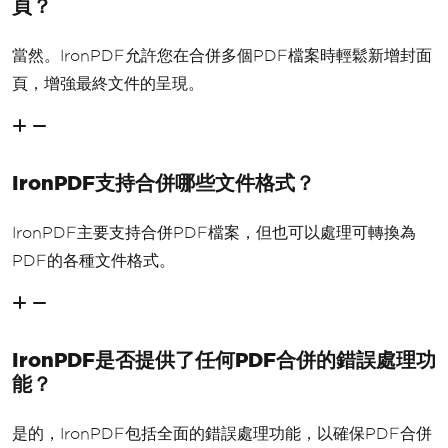
頁？
當然。IronPDF允許您在合併多個PDF檔案時輕鬆新增封面
頁，增強最終文件的呈現。
IronPDF支持合併哪些文件格式？
IronPDF主要支持合併PDF檔案，但也可以處理可轉換為
PDF的各種文件格式。
IronPDF是否提供了任何PDF合併的錯誤處理功
能？
是的，IronPDF包括全面的錯誤處理功能，以確保PDF合併