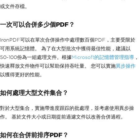
或文件存檔。
一次可以合併多少個PDF？
IronPDF可以在單次合併操作中處理數百個PDF，主要受限於
可用系統記憶體。 為了在大型批次中獲得最佳性能，建議以
50-100份為一組處理文件。根據
Microsoft的記憶體管理指導
，
快速釋放文件物件可以幫助保持吞吐量。 您可以實施
異步操作
以獲得更好的性能。
如何處理大型文件集合？
對於大型集合，實施帶進度跟踪的批處理，並考慮使用異步操
作。 基於文件大小或日期提前過濾文件以改善合併過程。
如何在合併前排序PDF？