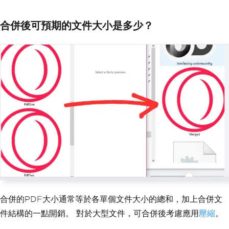
合併後可預期的文件大小是多少？
合併的PDF大小通常等於各單個文件大小的總和，加上合併文
件結構的一點開銷。 對於大型文件，可合併後考慮應用
壓縮
。