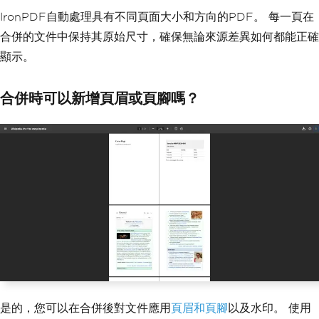
IronPDF自動處理具有不同頁面大小和方向的PDF。 每一頁在
合併的文件中保持其原始尺寸，確保無論來源差異如何都能正確
顯示。
合併時可以新增頁眉或頁腳嗎？
是的，您可以在合併後對文件應用
頁眉和頁腳
以及水印。 使用