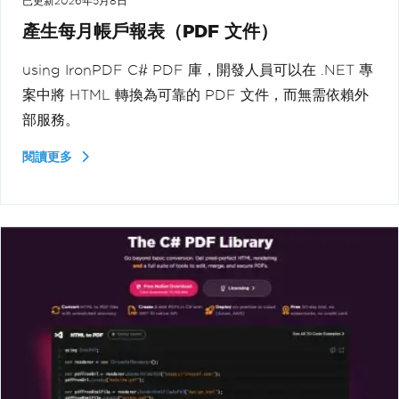
已更新
2026年5月8日
產生每月帳戶報表（PDF 文件）
using IronPDF C# PDF 庫，開發人員可以在 .NET 專
案中將 HTML 轉換為可靠的 PDF 文件，而無需依賴外
部服務。
閱讀更多