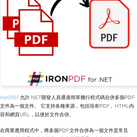
IronPDF
允許.NET開發人員通過簡單幾行程式碼合併多個PDF
文件為一個文件。 它支持各種來源，包括現有PDF、HTML內
容和網頁URL，以便於文件合併。
在商業應用程式中，將多個PDF文件合併為一個文件是常見