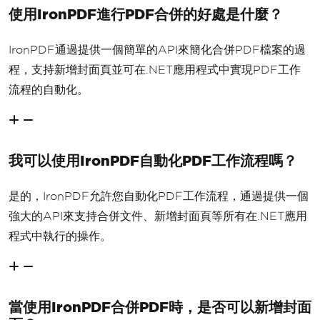
使用IronPDF進行PDF合併的好處是什麼？
IronPDF通過提供一個簡單的API來簡化合併PDF檔案的過
程，支持新增封面頁並可在.NET應用程式中實現PDF工作
流程的自動化。
我可以使用IronPDF自動化PDF工作流程嗎？
是的，IronPDF允許您自動化PDF工作流程，通過提供一個
強大的API來支持合併文件、新增封面頁等所有在.NET應用
程式中執行的操作。
當使用IronPDF合併PDF時，是否可以新增封面