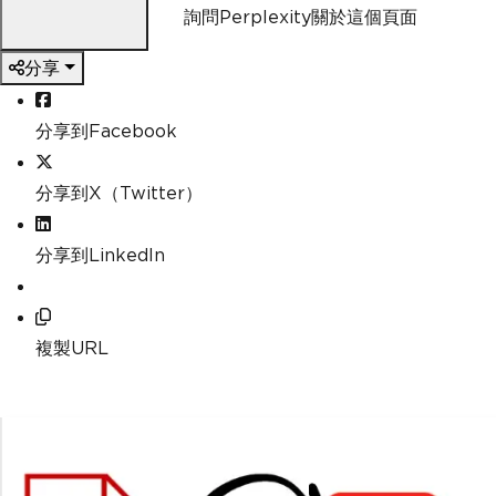
詢問Perplexity關於這個頁面
分享
分享到Facebook
分享到X（Twitter）
分享到LinkedIn
複製URL