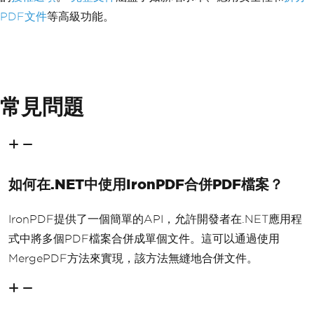
PDF文件
等高級功能。
常見問題
如何在.NET中使用IronPDF合併PDF檔案？
IronPDF提供了一個簡單的API，允許開發者在.NET應用程
式中將多個PDF檔案合併成單個文件。這可以通過使用
MergePDF方法來實現，該方法無縫地合併文件。