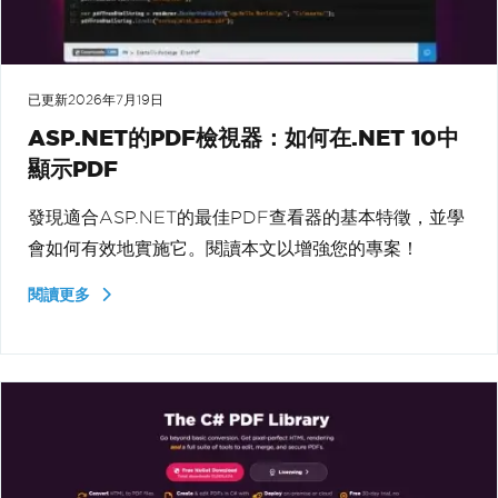
已更新
2026年7月19日
ASP.NET的PDF檢視器：如何在.NET 10中
顯示PDF
發現適合ASP.NET的最佳PDF查看器的基本特徵，並學
會如何有效地實施它。閱讀本文以增強您的專案！
閱讀更多