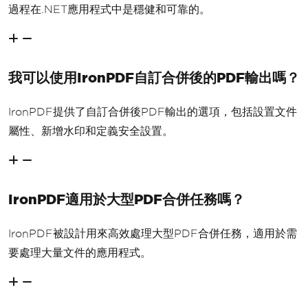
過程在.NET應用程式中是穩健和可靠的。
我可以使用IronPDF自訂合併後的PDF輸出嗎？
IronPDF提供了自訂合併後PDF輸出的選項，包括設置文件
屬性、新增水印和定義安全設置。
IronPDF適用於大型PDF合併任務嗎？
IronPDF被設計用來高效處理大型PDF合併任務，適用於需
要處理大量文件的應用程式。