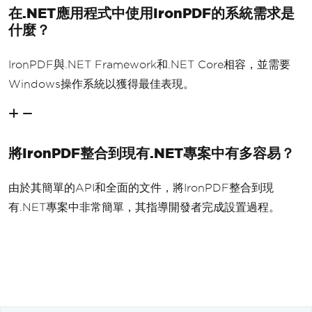
在.NET應用程式中使用IronPDF的系統需求是
什麼？
IronPDF與.NET Framework和.NET Core相容，並需要
Windows操作系統以獲得最佳表現。
將IronPDF整合到現有.NET專案中有多容易？
由於其簡單的API和全面的文件，將IronPDF整合到現
有.NET專案中非常簡單，其指導開發者完成設置過程。