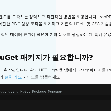
적 웹 콘텐츠를 구축하는 강력하고 직관적인 방법을 제공합니다. Ir
복잡한 PDF 생성 로직을 제거하고 기존의 HTML 및 CSS 기술
명서 및 동적인 데이터 표현이 필요한 기타 문서를 생성하는 데 특히 
NuGet 패키지가 필요합니까?
 확장판입니다. ASP.NET Core 웹 앱에서 Razor 페이지를
리의
설치 개요
가이드를 방문하세요.
kage using NuGet Package Manager