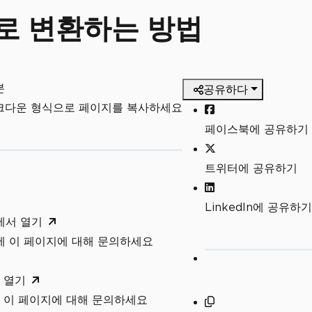
PDF로 변환하는 방법
본
공유하다
마크다운 형식으로 페이지를 복사하세요
페이스북에 공유하기
트위터에 공유하기
LinkedIn에 공유하기
T에서 열기
T에 이 페이지에 대해 문의하세요
 열기
 이 페이지에 대해 문의하세요