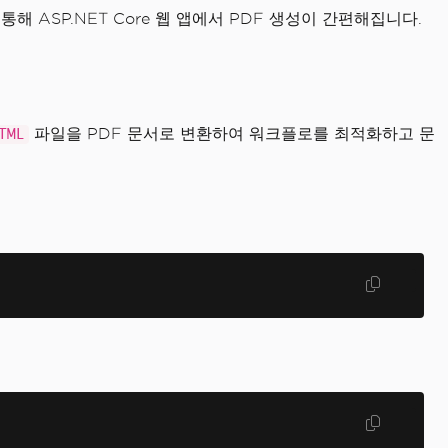
 통해 ASP.NET Core 웹 앱에서 PDF 생성이 간편해집니다.
파일을 PDF 문서로 변환하여 워크플로를 최적화하고 문
TML