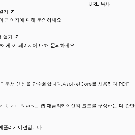
URL 복사
 열기
 이 페이지에 대해 문의하세요
서 열기
xity에게 이 페이지에 대해 문의하세요
 문서 생성을 단순화합니다.AspNetCore를 사용하여 PDF
에서 Razor Pages는 웹 애플리케이션의 코드를 구성하는 더 간단
웹 애플리케이션입니다.