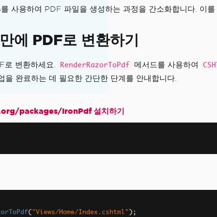
 Pages를 사용하여 PDF 파일을 생성하는 과정을 간소화합니다. 이를
초 만에 PDF로 변환하기
PDF로 변환하세요.
메서드를 사용하여
RenderRazorToPdf
CSH
작업을 완료하는 데 필요한 간단한 단계를 안내합니다.
rg/packages/IronPdf 설치하기
zorToPdf
(
"Views/Home/Index.cshtml"
);