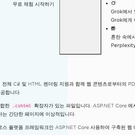
무료 체험 시작하기
Grok에서
Grok에게
혼란 속에
Perple
전체 C# 및 HTML 렌더링 지원과 함께 웹 콘텐츠로부터의 PDF
공합니다.
 결합한
확장자가 있는 파일입니다. ASP.NET Core 
.cshtml
하는 간단한 페이지에 이상적입니다.
크로스 플랫폼 프레임워크인 ASP.NET Core 사용하여 구축된 