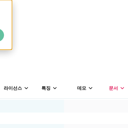
라이선스
특징
데모
문서