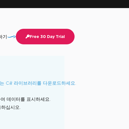
작하기
Free 30 Day Trial
변환하는 C# 라이브러리를 다운로드하세요.
집하여 데이터를 표시하세요.
하십시오.