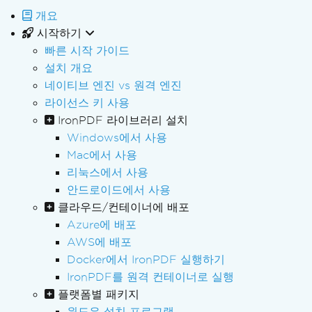
개요
시작하기
빠른 시작 가이드
설치 개요
네이티브 엔진 vs 원격 엔진
라이선스 키 사용
IronPDF 라이브러리 설치
Windows에서 사용
Mac에서 사용
리눅스에서 사용
안드로이드에서 사용
클라우드/컨테이너에 배포
Azure에 배포
AWS에 배포
Docker에서 IronPDF 실행하기
IronPDF를 원격 컨테이너로 실행
플랫폼별 패키지
윈도우 설치 프로그램