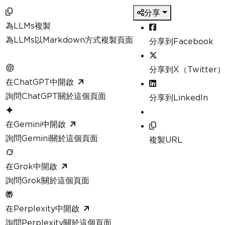
分享
為LLMs複製
為LLMs以Markdown方式複製頁面
分享到Facebook
分享到X（Twitter）
在ChatGPT中開啟
詢問ChatGPT關於這個頁面
分享到LinkedIn
在Gemini中開啟
詢問Gemini關於這個頁面
複製URL
在Grok中開啟
詢問Grok關於這個頁面
在Perplexity中開啟
詢問Perplexity關於這個頁面