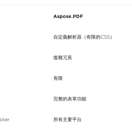
Aspose.PDF
自定義解析器（有限的CSS）
復雜冗長
有限
完整的表單功能
ker
所有主要平台