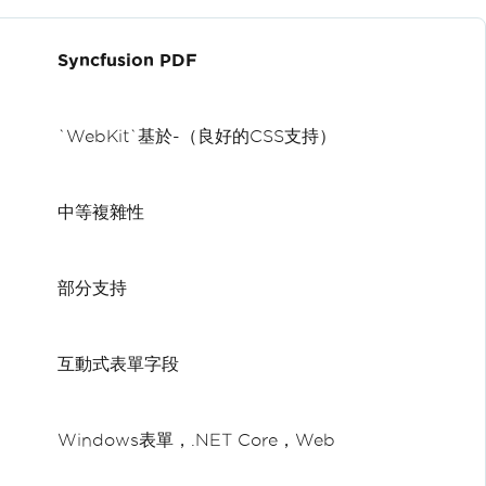
Syncfusion PDF
`WebKit`基於-（良好的CSS支持）
中等複雜性
部分支持
互動式表單字段
Windows表單，.NET Core，Web