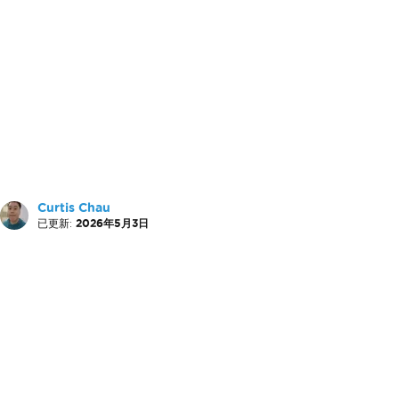
Curtis Chau
已更新:
2026年5月3日