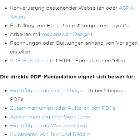
Konvertierung bestehender Webseiten oder
ASPX-
Seiten
Erstellung von Berichten mit komplexen Layouts
Arbeiten mit
responsiven Designs
Rechnungen oder Quittungen anhand von Vorlagen
erstellen
PDF-Formulare
mit HTML-Formularen erstellen
Die direkte PDF-Manipulation eignet sich besser für:
Hinzufügen von Anmerkungen
zu bestehenden
PDFs
Zusammenführen oder Aufteilen von PDFs
Anwendung digitaler Signaturen
Hinzufügen von Wasserzeichen
Extrahieren von Text und Bildern