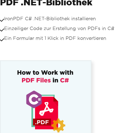
PDF .NET-Bibliothek
IronPDF C# .NET-Bibliothek installieren
Einzeiliger Code zur Erstellung von PDFs in C#
Ein Formular mit 1 Klick in PDF konvertieren