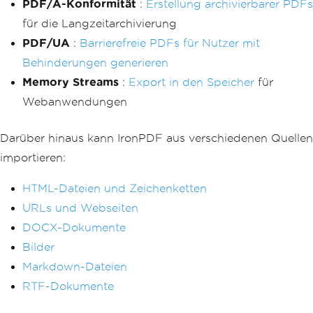
PDF/A-Konformität
:
Erstellung archivierbarer PDFs
für die Langzeitarchivierung
PDF/UA
:
Barrierefreie PDFs für Nutzer mit
Behinderungen generieren
Memory Streams
:
Export in den Speicher
für
Webanwendungen
Darüber hinaus kann IronPDF aus verschiedenen Quellen
importieren:
HTML-Dateien und Zeichenketten
URLs und Webseiten
DOCX-Dokumente
Bilder
Markdown-Dateien
RTF-Dokumente