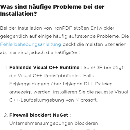
Was sind häufige Probleme bei der
Installation?
Bei der Installation von IronPDF stoßen Entwickler
gelegentlich auf einige häufig auftretende Probleme. Die
Fehlerbehebungsanleitung
deckt die meisten Szenarien
ab, hier sind jedoch die häufigsten:
Fehlende Visual C++ Runtime
: IronPDF benötigt
die Visual C++ Redistributables. Falls
Fehlermeldungen über fehlende DLL-Dateien
angezeigt werden, installieren Sie die neueste Visual
C++-Laufzeitumgebung von Microsoft.
Firewall blockiert NuGet
:
Unternehmensumgebungen blockieren