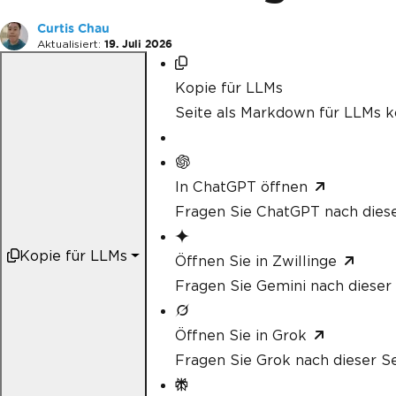
Curtis Chau
Aktualisiert:
19. Juli 2026
Kopie für LLMs
Seite als Markdown für LLMs k
In ChatGPT öffnen
Fragen Sie ChatGPT nach diese
Kopie für LLMs
Öffnen Sie in Zwillinge
Fragen Sie Gemini nach dieser 
Öffnen Sie in Grok
Fragen Sie Grok nach dieser Se