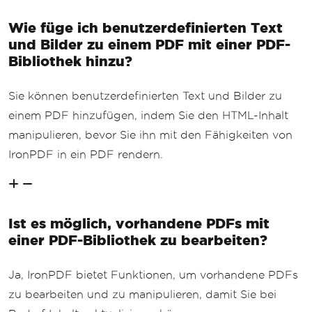
Wie füge ich benutzerdefinierten Text
und Bilder zu einem PDF mit einer PDF-
Bibliothek hinzu?
Sie können benutzerdefinierten Text und Bilder zu
einem PDF hinzufügen, indem Sie den HTML-Inhalt
manipulieren, bevor Sie ihn mit den Fähigkeiten von
IronPDF in ein PDF rendern.
Ist es möglich, vorhandene PDFs mit
einer PDF-Bibliothek zu bearbeiten?
Ja, IronPDF bietet Funktionen, um vorhandene PDFs
zu bearbeiten und zu manipulieren, damit Sie bei