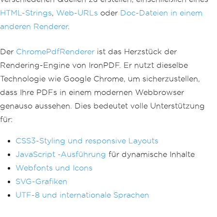
HTML-Strings
,
Web-URLs
oder
Doc-Dateien in einem
anderen Renderer
.
Der
ChromePdfRenderer
ist das Herzstück der
Rendering-Engine von IronPDF. Er nutzt dieselbe
Technologie wie Google Chrome, um sicherzustellen,
dass Ihre PDFs in einem modernen Webbrowser
genauso aussehen. Dies bedeutet volle Unterstützung
für:
CSS3-Styling und responsive Layouts
JavaScript -Ausführung
für dynamische Inhalte
Webfonts und Icons
SVG-Grafiken
UTF-8 und internationale Sprachen