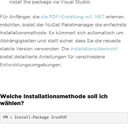
install the package via Visual Studio.
Für Anfänger, die
die PDF-Erstellung mit .NET
erlernen
möchten, bietet der NuGet Paketmanager die einfachste
Installationsmethode. Es kümmert sich automatisch um
Abhängigkeiten und stellt sicher, dass Sie die neueste
stabile Version verwenden. Die
Installationsübersicht
bietet detaillierte Anleitungen für verschiedene
Entwicklungsumgebungen.
Welche Installationsmethode soll ich
wählen?
Install-Package IronPdf