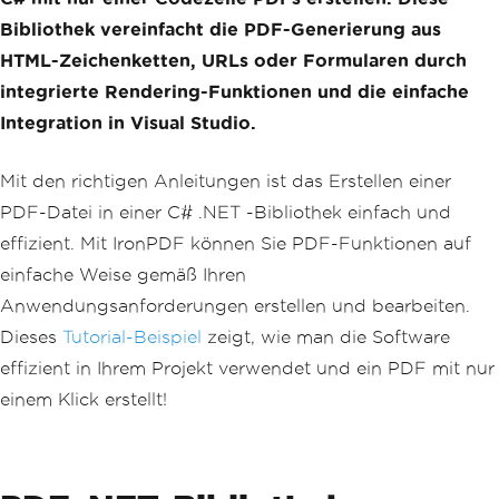
Bibliothek vereinfacht die PDF-Generierung aus
HTML-Zeichenketten, URLs oder Formularen durch
integrierte Rendering-Funktionen und die einfache
Integration in Visual Studio.
Mit den richtigen Anleitungen ist das Erstellen einer
PDF-Datei in einer C# .NET -Bibliothek einfach und
effizient. Mit IronPDF können Sie PDF-Funktionen auf
einfache Weise gemäß Ihren
Anwendungsanforderungen erstellen und bearbeiten.
Dieses
Tutorial-Beispiel
zeigt, wie man die Software
effizient in Ihrem Projekt verwendet und ein PDF mit nur
einem Klick erstellt!