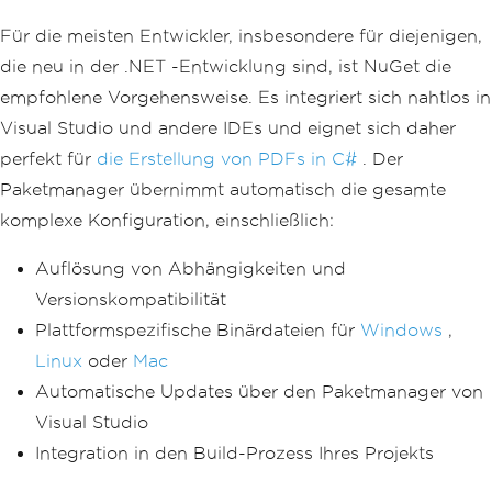
Für die meisten Entwickler, insbesondere für diejenigen,
die neu in der .NET -Entwicklung sind, ist NuGet die
empfohlene Vorgehensweise. Es integriert sich nahtlos in
Visual Studio und andere IDEs und eignet sich daher
perfekt für
die Erstellung von PDFs in C#
. Der
Paketmanager übernimmt automatisch die gesamte
komplexe Konfiguration, einschließlich:
Auflösung von Abhängigkeiten und
Versionskompatibilität
Plattformspezifische Binärdateien für
Windows
,
Linux
oder
Mac
Automatische Updates über den Paketmanager von
Visual Studio
Integration in den Build-Prozess Ihres Projekts