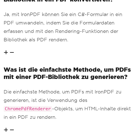
Ja, mit IronPDF können Sie ein C#-Formular in ein
PDF umwandeln, indem Sie die Formulardaten
erfassen und mit den Rendering-Funktionen der
Bibliothek als PDF rendern.
Was ist die einfachste Methode, um PDFs
mit einer PDF-Bibliothek zu generieren?
Die einfachste Methode, um PDFs mit IronPDF zu
generieren, ist die Verwendung des
-Objekts, um HTML-Inhalte direkt
ChromePdfRenderer
in ein PDF zu rendern.