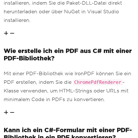
installieren, indem Sie die Paket-DLL-Datei direkt
herunterladen oder über NuGet in Visual Studio
installieren.
Wie erstelle ich ein PDF aus C# mit einer
PDF-Bibliothek?
Mit einer PDF-Bibliothek wie IronPDF können Sie ein
PDF erstellen, indem Sie die
-
ChromePdfRenderer
Klasse verwenden, um HTML-Strings oder URLs mit
minimalem Code in PDFs zu konvertieren.
Kann ich ein C#-Formular mit einer PDF-
Bibliothek in ein PDF konvertieren?