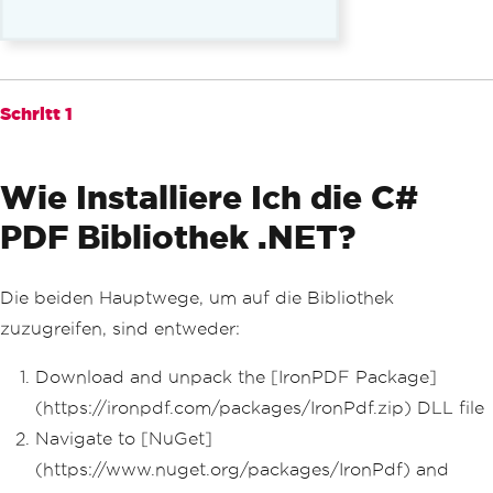
Schritt 1
Wie Installiere Ich die C#
PDF Bibliothek .NET?
Die beiden Hauptwege, um auf die Bibliothek
zuzugreifen, sind entweder:
Download and unpack the [IronPDF Package]
(https://ironpdf.com/packages/IronPdf.zip) DLL file
Navigate to [NuGet]
(https://www.nuget.org/packages/IronPdf) and