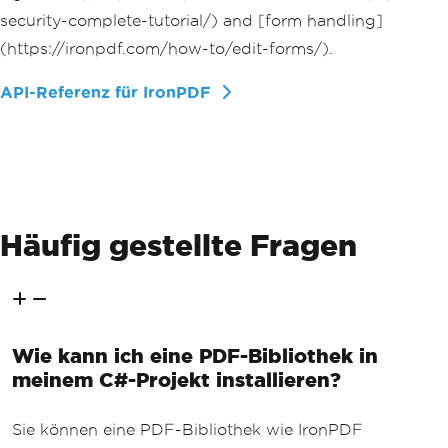
security-complete-tutorial/) and [form handling]
(https://ironpdf.com/how-to/edit-forms/).
API-Referenz für IronPDF
Häufig gestellte Fragen
Wie kann ich eine PDF-Bibliothek in
meinem C#-Projekt installieren?
Sie können eine PDF-Bibliothek wie IronPDF