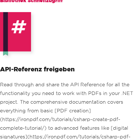
Bibliothek Schnellzugriff
API-Referenz freigeben
Read through and share the API Reference for all the
functionality you need to work with PDFs in your .NET
project. The comprehensive documentation covers
everything from basic [PDF creation]
(https://ironpdf.com/tutorials/csharp-create-pdf-
complete-tutorial/) to advanced features like [digital
signatures](https://ironpdf.com/tutorials/csharp-pdf-