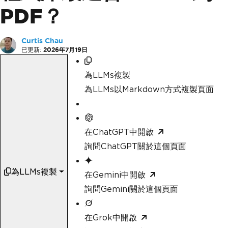
PDF？
Curtis Chau
已更新:
2026年7月19日
為LLMs複製
為LLMs以Markdown方式複製頁面
在ChatGPT中開啟
詢問ChatGPT關於這個頁面
為LLMs複製
在Gemini中開啟
詢問Gemini關於這個頁面
在Grok中開啟