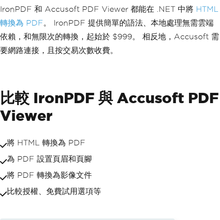
IronPDF 和 Accusoft PDF Viewer 都能在 .NET 中將
HTML
轉換為 PDF
。 IronPDF 提供簡單的語法、本地處理無需雲端
依賴，和無限次的轉換，起始於 $999。 相反地，Accusoft 需
要網路連接，且按交易次數收費。
比較 IronPDF 與 Accusoft PDF
Viewer
將 HTML 轉換為 PDF
為 PDF 設置頁眉和頁腳
將 PDF 轉換為影像文件
比較授權、免費試用選項等