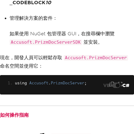
_
CODEBLOCK
10
管理解決方案的套件：
如果使用 NuGet 包管理器 GUI，在搜尋欄中瀏覽
並安裝。
Accusoft.PrizmDocServerSDK
現在，開發人員可以輕鬆存取
Accusoft.PrizmDocServer
命名空間並使用它：
using 
Accusoft
.
PrizmDocServer
;
VB
C#
如何操作指南