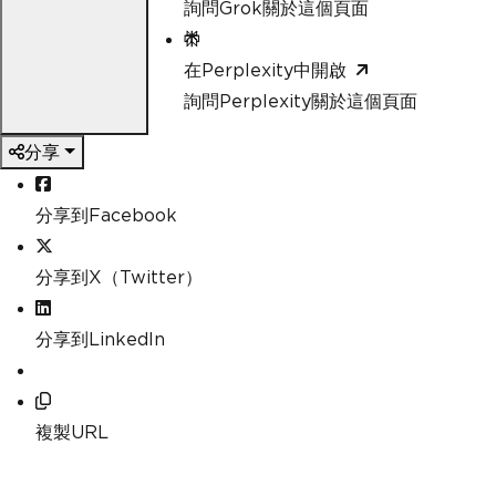
詢問Grok關於這個頁面
在Perplexity中開啟
詢問Perplexity關於這個頁面
分享
分享到Facebook
分享到X（Twitter）
分享到LinkedIn
複製URL