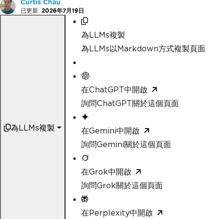
Curtis Chau
已更新:
2026年7月19日
為LLMs複製
為LLMs以Markdown方式複製頁面
在ChatGPT中開啟
詢問ChatGPT關於這個頁面
為LLMs複製
在Gemini中開啟
詢問Gemini關於這個頁面
在Grok中開啟
詢問Grok關於這個頁面
在Perplexity中開啟