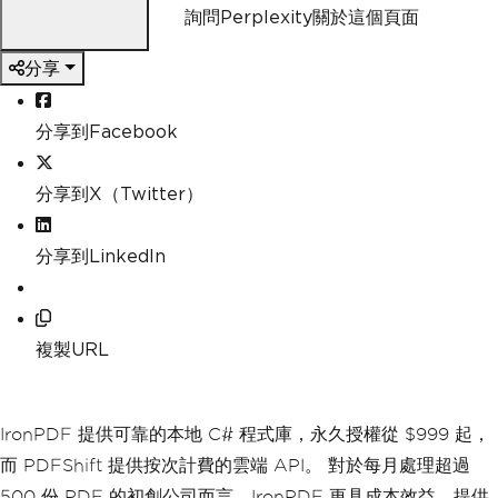
詢問Perplexity關於這個頁面
分享
分享到Facebook
分享到X（Twitter）
分享到LinkedIn
複製URL
IronPDF 提供可靠的本地 C# 程式庫，永久授權從 $999 起，
而 PDFShift 提供按次計費的雲端 API。 對於每月處理超過
500 份 PDF 的初創公司而言，IronPDF 更具成本效益，提供