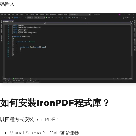
碼輸入：
如何安裝IronPDF程式庫？
以四種方式安裝 IronPDF：
Visual Studio NuGet 包管理器