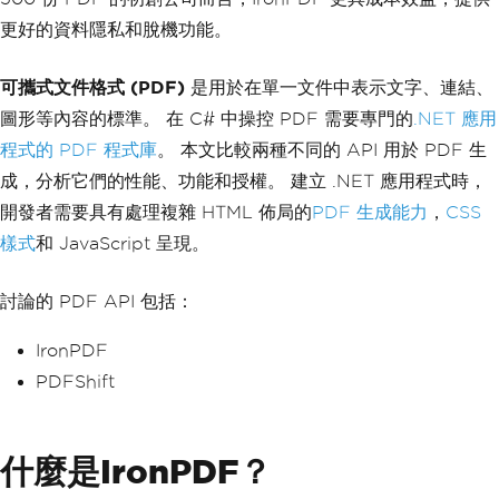
更好的資料隱私和脫機功能。
可攜式文件格式 (PDF)
是用於在單一文件中表示文字、連結、
圖形等內容的標準。 在 C# 中操控 PDF 需要專門的
.NET 應用
程式的 PDF 程式庫
。 本文比較兩種不同的 API 用於 PDF 生
成，分析它們的性能、功能和授權。 建立 .NET 應用程式時，
開發者需要具有處理複雜 HTML 佈局的
PDF 生成能力
，
CSS
樣式
和 JavaScript 呈現。
討論的 PDF API 包括：
IronPDF
PDFShift
什麼是IronPDF？