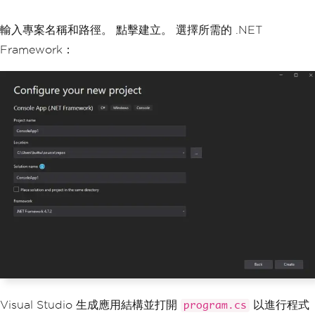
輸入專案名稱和路徑。 點擊建立。 選擇所需的 .NET
Framework：
Visual Studio 生成應用結構並打開
以進行程式
program.cs