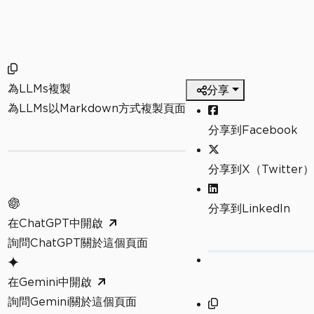
為LLMs複製
分享
為LLMs以Markdown方式複製頁面
分享到Facebook
分享到X（Twitter）
分享到LinkedIn
在ChatGPT中開啟
詢問ChatGPT關於這個頁面
在Gemini中開啟
詢問Gemini關於這個頁面