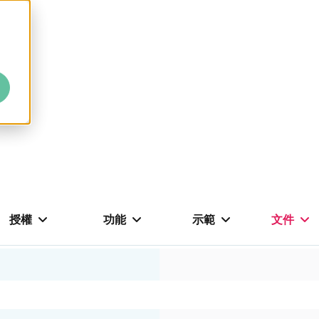
授權
功能
示範
文件