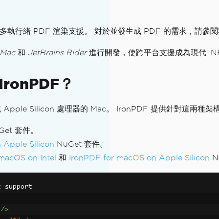
實現多執行緒 PDF 渲染支援。 對於並發生成 PDF 的需求，請參
 Mac
和
JetBrains Rider
進行開發，使跨平台支援成為現代 .N
ronPDF？
 Apple Silicon 處理器的 Mac。 IronPDF 提供針對這兩
Get 套件。
 Apple Silicon
NuGet 套件。
macOS on Intel
和
IronPDF for macOS on Apple Silicon
N
c support
/>