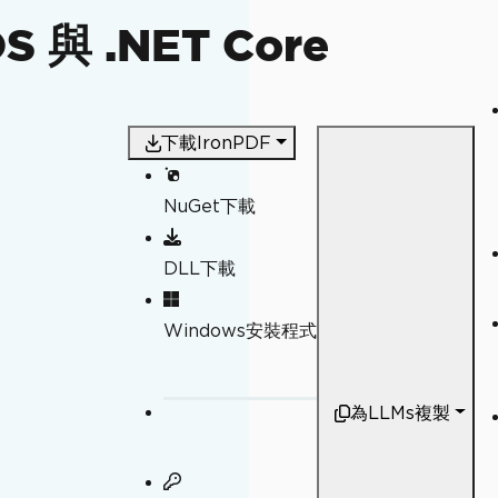
S 與 .NET Core
下載IronPDF
NuGet下載
DLL下載
Windows安裝程式
為LLMs複製