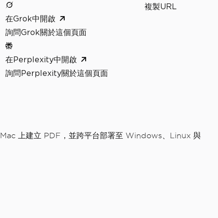
複製URL
在Grok中開啟
詢問Grok關於這個頁面
在Perplexity中開啟
詢問Perplexity關於這個頁面
在 Mac 上建立 PDF，並跨平台部署至 Windows、Linux 與