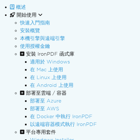
概述
開始使用
快速入門指南
安裝概覽
本機引擎與遠端引擎
使用授權金鑰
安裝 IronPDF 函式庫
適用於 Windows
在 Mac 上使用
在 Linux 上使用
在 Android 上使用
部署至雲端 / 容器
部署至 Azure
部署至 AWS
在 Docker 中執行 IronPDF
以遠端容器模式執行 IronPDF
平台專用套件
Windows Installer