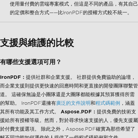
更新頻率如何？
IronPDF：
定期更新版本並遵循一致的發佈計畫，其中包
括新功能、性能改進和錯誤修復。 這些更新通常在使用授
權期間內不需要額外費用即可包含在授權的有效支援期限
內。 然而，如果使用者的支援期限已過或他們的版本過
時，他們需要購買升級以獲取最新的修復和功能。
Aspose.PDF：
更新會定期發布，但主要版本的升級可能
需要購買新授權或支付升級費。 這些更新經常帶來重大變
更和改進，但可能會增加額外成本，這使得長期預算變得不
太可預測。
長期成本含意為何？
IronPDF：
靈活的授權模式，無需為定期更新或雲端部署
支付額外費用，有助於減少長期成本。 由於更新和維護通