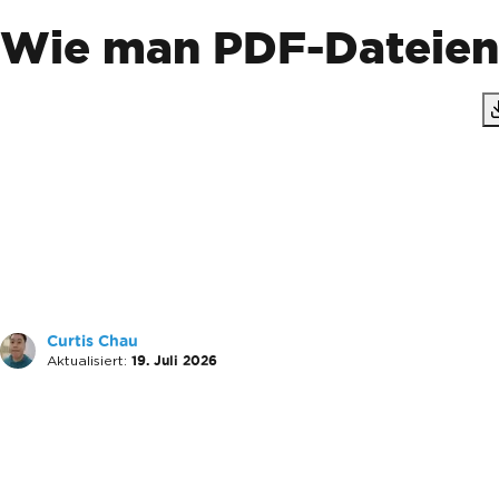
Wie man PDF-Dateien 
Curtis Chau
Aktualisiert:
19. Juli 2026