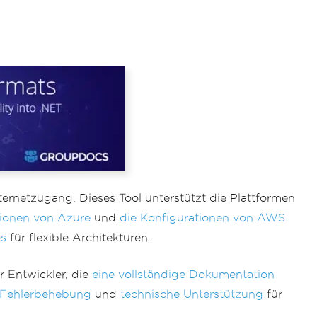
ernetzugang. Dieses Tool unterstützt die Plattformen
tionen von Azure
und
die Konfigurationen von AWS
es
für flexible Architekturen.
r Entwickler, die
eine vollständige Dokumentation
 Fehlerbehebung
und
technische Unterstützung
für