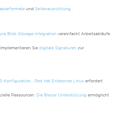
Papierformate
und
Seitenausrichtung
.
ure Blob Storage-Integration
vereinfacht Arbeitsabläufe.
 Implementieren Sie
digitale Signaturen
zur
-Konfiguration
.
Red Hat Enterprise Linux
erfordert
zielle Ressourcen.
Die Blazor Unterstützung
ermöglicht