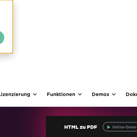
Lizenzierung
Funktionen
Demos
Dok
HTML zu PDF
Online-Demo