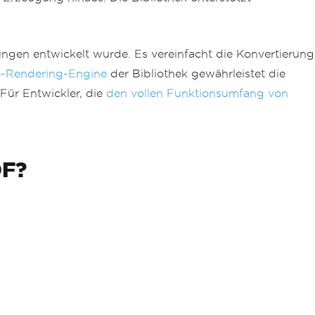
ungen entwickelt wurde. Es vereinfacht die Konvertierung
-Rendering-Engine
der Bibliothek gewährleistet die
Für Entwickler, die
den vollen Funktionsumfang von
DF?