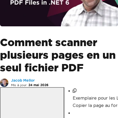
Comment scanner
plusieurs pages en un
seul fichier PDF
Jacob Mellor
Mis à jour:
24 mai 2026
Exemplaire pour les
Copier la page au f