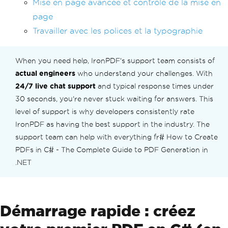
Mise en page avancée et contrôle de la mise en
page
Travailler avec les polices et la typographie
When you need help, IronPDF's support team consists of
actual engineers
who understand your challenges. With
24/7 live chat support
and typical response times under
30 seconds, you're never stuck waiting for answers. This
level of support is why developers consistently rate
IronPDF as having the best support in the industry. The
support team can help with everything fr# How to Create
PDFs in C# - The Complete Guide to PDF Generation in
.NET
Démarrage rapide : créez