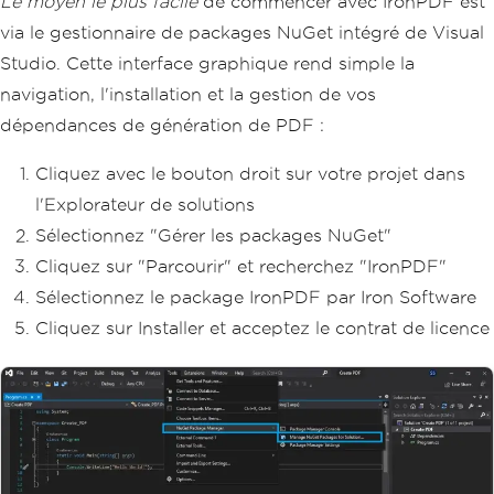
Le moyen le plus facile
de commencer avec IronPDF est
via le gestionnaire de packages NuGet intégré de Visual
Studio. Cette interface graphique rend simple la
navigation, l'installation et la gestion de vos
dépendances de génération de PDF :
Cliquez avec le bouton droit sur votre projet dans
l'Explorateur de solutions
Sélectionnez "Gérer les packages NuGet"
Cliquez sur "Parcourir" et recherchez "IronPDF"
Sélectionnez le package IronPDF par Iron Software
Cliquez sur Installer et acceptez le contrat de licence