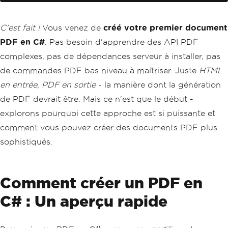
C'est fait !
Vous venez de
créé votre premier document
PDF en C#
. Pas besoin d'apprendre des API PDF
complexes, pas de dépendances serveur à installer, pas
de commandes PDF bas niveau à maîtriser. Juste
HTML
en entrée, PDF en sortie
- la manière dont la génération
de PDF devrait être. Mais ce n'est que le début -
explorons pourquoi cette approche est si puissante et
comment vous pouvez créer des documents PDF plus
sophistiqués.
Comment créer un PDF en
C# : Un aperçu rapide