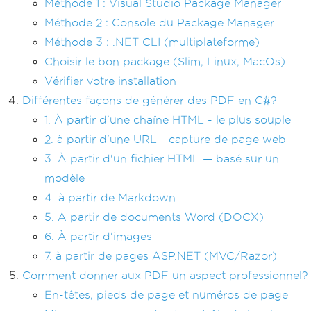
Méthode 1 : Visual Studio Package Manager
Méthode 2 : Console du Package Manager
Méthode 3 : .NET CLI (multiplateforme)
Choisir le bon package (Slim, Linux, MacOs)
Vérifier votre installation
Différentes façons de générer des PDF en C#?
1. À partir d'une chaîne HTML - le plus souple
2. à partir d'une URL - capture de page web
3. À partir d'un fichier HTML — basé sur un
modèle
4. à partir de Markdown
5. A partir de documents Word (DOCX)
6. À partir d'images
7. à partir de pages ASP.NET (MVC/Razor)
Comment donner aux PDF un aspect professionnel?
En-têtes, pieds de page et numéros de page