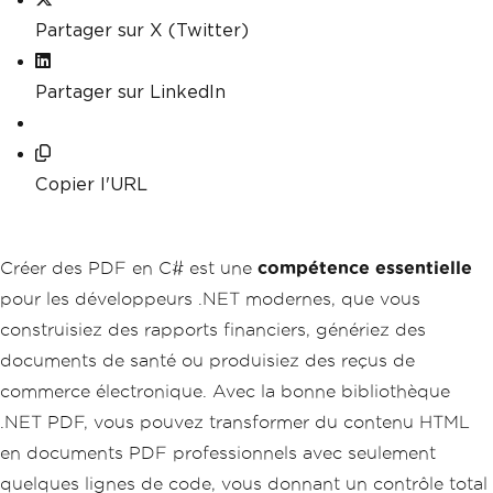
Partager sur X (Twitter)
Partager sur LinkedIn
Copier l'URL
Créer des PDF en C# est une
compétence essentielle
pour les développeurs .NET modernes, que vous
construisiez des rapports financiers, génériez des
documents de santé ou produisiez des reçus de
commerce électronique. Avec la bonne bibliothèque
.NET PDF, vous pouvez transformer du contenu HTML
en documents PDF professionnels avec seulement
quelques lignes de code, vous donnant un contrôle total