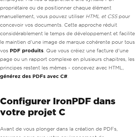
propriétaire ou de positionner chaque élément
manuellement, vous pouvez utiliser
HTML et CSS
pour
concevoir vos documents. Cette approche réduit
considérablement le temps de développement et facilite
le maintien d'une image de marque cohérente pour tous
vos
PDF produits
. Que vous créiez une facture d'une
page ou un rapport complexe en plusieurs chapitres, les
principes restent les mêmes - concevez avec HTML,
générez des PDFs avec C#
.
Configurer IronPDF dans
votre projet C
Avant de vous plonger dans la création de PDFs,