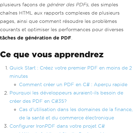
plusieurs façons de
générer des PDFs
, des simples
chaînes HTML aux rapports complexes de plusieurs
pages, ainsi que comment résoudre les problèmes
courants et optimiser les performances pour diverses
tâches de génération de PDF
.
Ce que vous apprendrez
Quick Start : Créez votre premier PDF en moins de 2
minutes
Comment créer un PDF en C# : Aperçu rapide
Pourquoi les développeurs auraient-ils besoin de
créer des PDF en C#35?
Cas d'utilisation dans les domaines de la finance,
de la santé et du commerce électronique
Configurer IronPDF dans votre projet C#