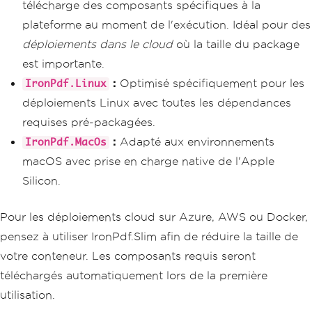
télécharge des composants spécifiques à la
plateforme au moment de l'exécution. Idéal pour des
déploiements dans le cloud
où la taille du package
est importante.
:
Optimisé spécifiquement pour les
IronPdf.Linux
déploiements Linux avec toutes les dépendances
requises pré-packagées.
:
Adapté aux environnements
IronPdf.MacOs
macOS avec prise en charge native de l'Apple
Silicon.
Pour les déploiements cloud sur Azure, AWS ou Docker,
pensez à utiliser IronPdf.Slim afin de réduire la taille de
votre conteneur. Les composants requis seront
téléchargés automatiquement lors de la première
utilisation.