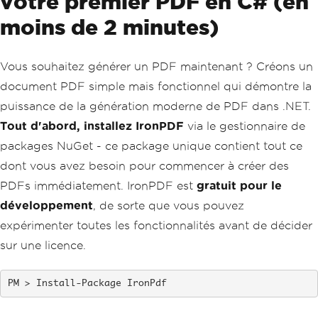
votre premier PDF en C# (en
moins de 2 minutes)
Vous souhaitez générer un PDF maintenant ? Créons un
document PDF simple mais fonctionnel qui démontre la
puissance de la génération moderne de PDF dans .NET.
Tout d'abord, installez IronPDF
via le gestionnaire de
packages NuGet - ce package unique contient tout ce
dont vous avez besoin pour commencer à créer des
PDFs immédiatement. IronPDF est
gratuit pour le
développement
, de sorte que vous pouvez
expérimenter toutes les fonctionnalités avant de décider
sur une licence.
Install-Package IronPdf