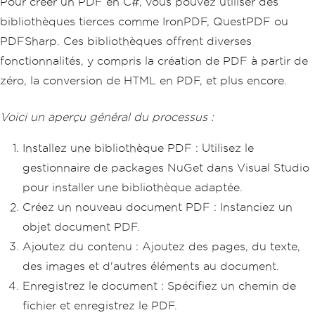
Pour créer un PDF en C#, vous pouvez utiliser des
bibliothèques tierces comme IronPDF, QuestPDF ou
PDFSharp. Ces bibliothèques offrent diverses
fonctionnalités, y compris la création de PDF à partir de
zéro, la conversion de HTML en PDF, et plus encore.
Voici un aperçu général du processus :
Installez une bibliothèque PDF : Utilisez le
gestionnaire de packages NuGet dans Visual Studio
pour installer une bibliothèque adaptée.
Créez un nouveau document PDF : Instanciez un
objet document PDF.
Ajoutez du contenu : Ajoutez des pages, du texte,
des images et d'autres éléments au document.
Enregistrez le document : Spécifiez un chemin de
fichier et enregistrez le PDF.