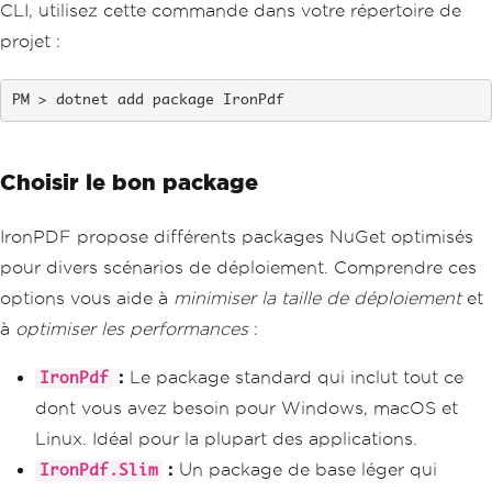
CLI, utilisez cette commande dans votre répertoire de
projet :
dotnet add package IronPdf
Choisir le bon package
IronPDF propose différents packages NuGet optimisés
pour divers scénarios de déploiement. Comprendre ces
options vous aide à
minimiser la taille de déploiement
et
à
optimiser les performances
:
:
Le package standard qui inclut tout ce
IronPdf
dont vous avez besoin pour Windows, macOS et
Linux. Idéal pour la plupart des applications.
:
Un package de base léger qui
IronPdf.Slim