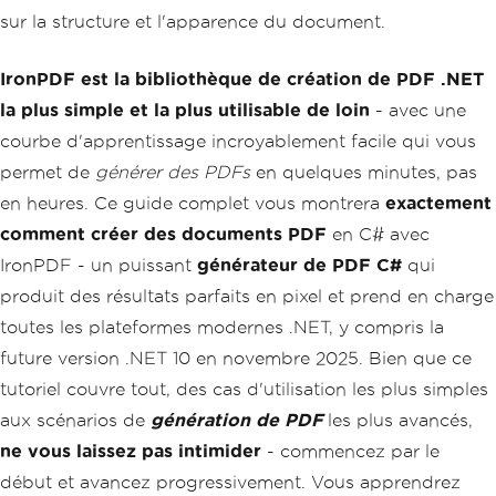
sur la structure et l'apparence du document.
IronPDF est la bibliothèque de création de PDF .NET
la plus simple et la plus utilisable de loin
- avec une
courbe d'apprentissage incroyablement facile qui vous
permet de
générer des PDFs
en quelques minutes, pas
en heures. Ce guide complet vous montrera
exactement
comment créer des documents PDF
en C# avec
IronPDF - un puissant
générateur de PDF C#
qui
produit des résultats parfaits en pixel et prend en charge
toutes les plateformes modernes .NET, y compris la
future version .NET 10 en novembre 2025. Bien que ce
tutoriel couvre tout, des cas d'utilisation les plus simples
aux scénarios de
génération de PDF
les plus avancés,
ne vous laissez pas intimider
- commencez par le
début et avancez progressivement. Vous apprendrez