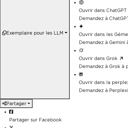
Ouvrir dans ChatGPT
Demandez à ChatGPT
Exemplaire pour les LLM
Ouvrir dans les Gém
Demandez à Gemini à
Ouvrir dans Grok
Demandez à Grok à p
Ouvrir dans la perple
Demandez à Perplexi
Partager
Partager sur Facebook