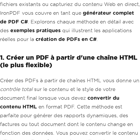
fichiers existants ou capturiez du contenu Web en direct,
IronPDF vous couvre en tant que
générateur complet
de PDF C#
. Explorons chaque méthode en détail avec
des
exemples pratiques
qui illustrent les applications
réelles pour la
création de PDFs en C#
.
1. Créer un PDF à partir d'une chaîne HTML
(le plus flexible)
Créer des PDFs à partir de chaînes HTML vous donne un
contrôle total
sur le contenu et le style de votre
document final lorsque vous devez
convertir du
contenu HTML
en format PDF. Cette méthode est
parfaite pour générer des rapports dynamiques, des
factures ou tout document dont le contenu change en
fonction des données. Vous pouvez convertir le contenu