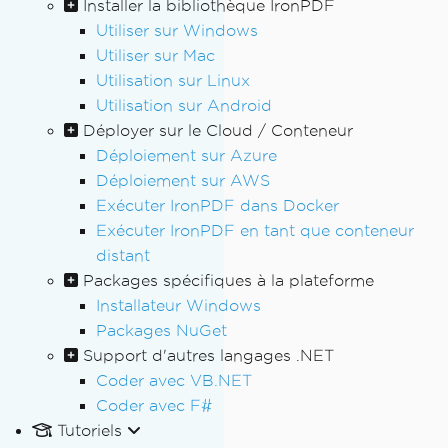
Installer la bibliothèque IronPDF
Utiliser sur Windows
Utiliser sur Mac
Utilisation sur Linux
Utilisation sur Android
Déployer sur le Cloud / Conteneur
Déploiement sur Azure
Déploiement sur AWS
Exécuter IronPDF dans Docker
Exécuter IronPDF en tant que conteneur
distant
Packages spécifiques à la plateforme
Installateur Windows
Packages NuGet
Support d'autres langages .NET
Coder avec VB.NET
Coder avec F#
Tutoriels