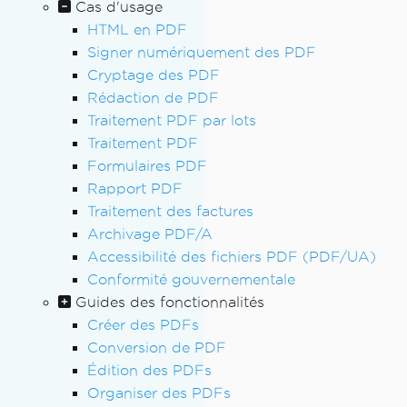
Cas d'usage
HTML en PDF
Signer numériquement des PDF
Cryptage des PDF
Rédaction de PDF
Traitement PDF par lots
Traitement PDF
Formulaires PDF
Rapport PDF
Traitement des factures
Archivage PDF/A
Accessibilité des fichiers PDF (PDF/UA)
Conformité gouvernementale
Guides des fonctionnalités
Créer des PDFs
Conversion de PDF
Édition des PDFs
Organiser des PDFs