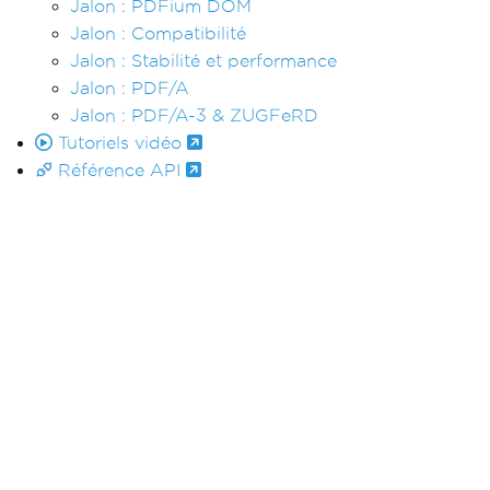
Jalon : PDFium DOM
Jalon : Compatibilité
Jalon : Stabilité et performance
Jalon : PDF/A
Jalon : PDF/A-3 & ZUGFeRD
Tutoriels vidéo
Référence API