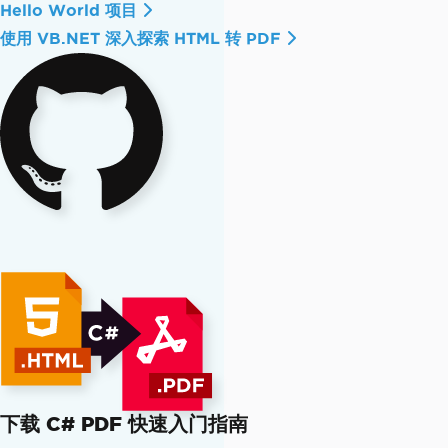
Hello World 项目
使用 VB.NET 深入探索 HTML 转 PDF
下载 C# PDF 快速入门指南