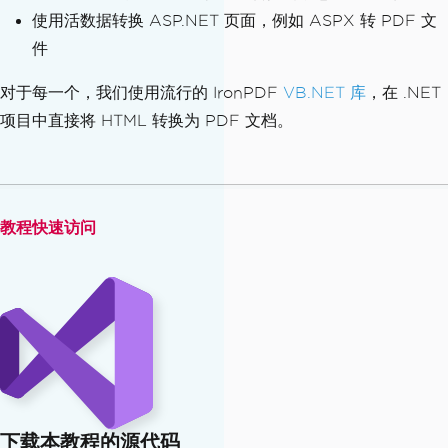
</body>
使用活数据转换 ASP.NET 页面，例如 ASPX 转 PDF 文
</html>
件
对于每一个，我们使用流行的 IronPDF
VB.NET 库
，在 .NET
项目中直接将 HTML 转换为 PDF 文档。
教程快速访问
下载本教程的源代码