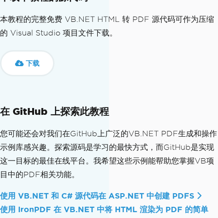
本教程的完整免费 VB.NET HTML 转 PDF 源代码可作为压缩
的 Visual Studio 项目文件下载。
下载
在 GitHub 上探索此教程
您可能还会对我们在GitHub上广泛的VB.NET PDF生成和操作
示例库感兴趣。探索源码是学习的最快方式，而GitHub是实现
这一目标的最佳在线平台。我希望这些示例能帮助您掌握VB项
目中的PDF相关功能。
使用 VB.NET 和 C# 源代码在 ASP.NET 中创建 PDFS
使用 IronPDF 在 VB.NET 中将 HTML 渲染为 PDF 的简单