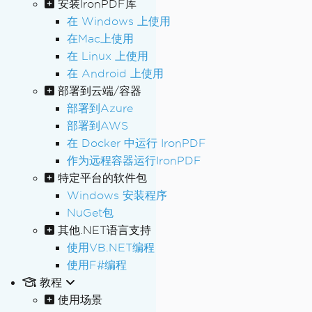
安装IronPDF库
在 Windows 上使用
在Mac上使用
在 Linux 上使用
在 Android 上使用
部署到云端/容器
部署到Azure
部署到AWS
在 Docker 中运行 IronPDF
作为远程容器运行IronPDF
特定平台的软件包
Windows 安装程序
NuGet包
其他.NET语言支持
使用VB.NET编程
使用F#编程
教程
使用场景