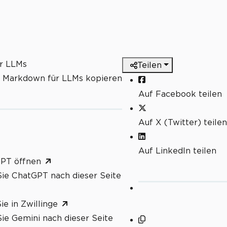
ür LLMs
Teilen
s Markdown für LLMs kopieren
Auf Facebook teilen
Auf X (Twitter) teilen
Auf LinkedIn teilen
GPT öffnen
ie ChatGPT nach dieser Seite
ie in Zwillinge
ie Gemini nach dieser Seite