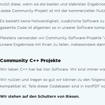
nutzt diese, wenn sie die besten und stabilsten Ergebniss
Jedes Community-Projekt ist mit der kommerziellen Nutz
Es besteht keine Notwendigkeit, zusätzliche Software zu 
gesamte Code ist allgemein so in unserer Software kompili
Meistens verwenden wir Community-Software-Projekte "as
unsere Ergebnisse mit Ihnen zu teilen, insbesondere d
Community C++ Projekte
Wir lieben C++ hier bei Iron Software. Wir sind immer wi
Wir nutzen und tragen so gut wir können zu den folgende
kompatibel ist. Teile dieser Codebasen sind in IronPDF
Wir stehen auf den Schultern von Riesen.