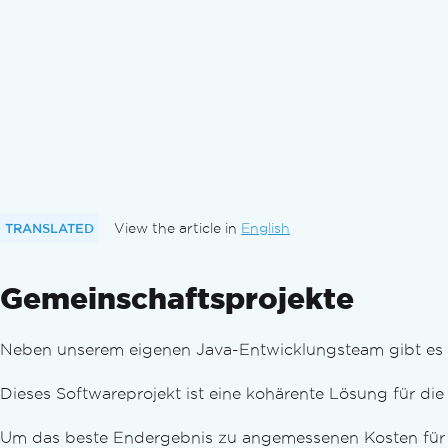
TRANSLATED
View the article in
English
Gemeinschaftsprojekte
Neben unserem eigenen Java-Entwicklungsteam gibt es v
Dieses Softwareprojekt ist eine kohärente Lösung für di
Um das beste Endergebnis zu angemessenen Kosten für d