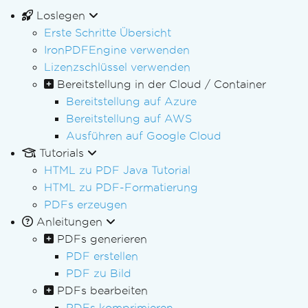
Loslegen
Erste Schritte Übersicht
IronPDFEngine verwenden
Lizenzschlüssel verwenden
Bereitstellung in der Cloud / Container
Bereitstellung auf Azure
Bereitstellung auf AWS
Ausführen auf Google Cloud
Tutorials
HTML zu PDF Java Tutorial
HTML zu PDF-Formatierung
PDFs erzeugen
Anleitungen
PDFs generieren
PDF erstellen
PDF zu Bild
PDFs bearbeiten
PDFs komprimieren