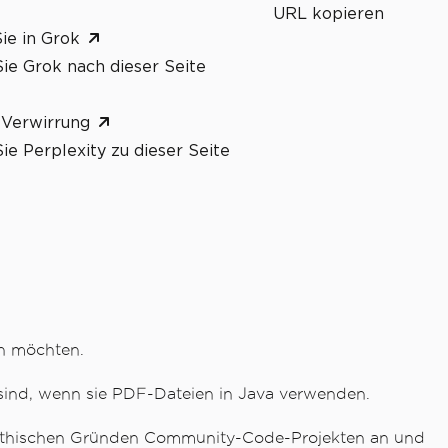
URL kopieren
ie in Grok
ie Grok nach dieser Seite
 Verwirrung
ie Perplexity zu dieser Seite
en möchten.
 sind, wenn sie PDF-Dateien in Java verwenden.
s ethischen Gründen Community-Code-Projekten an und