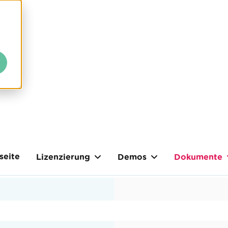
seite
Lizenzierung
Demos
Dokumente